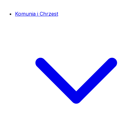
Komunia i Chrzest