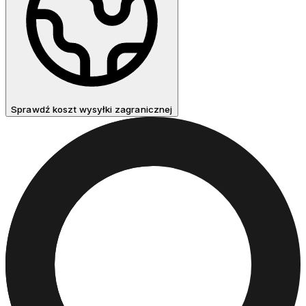
Sprawdź koszt wysyłki zagranicznej