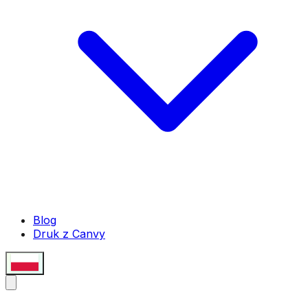
Blog
Druk z Canvy