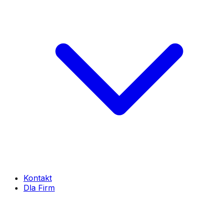
Kontakt
Dla Firm