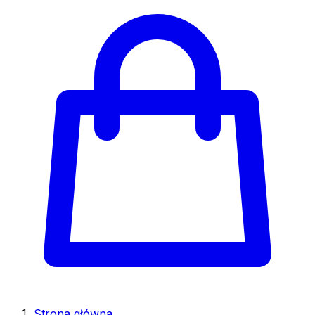
Strona główna