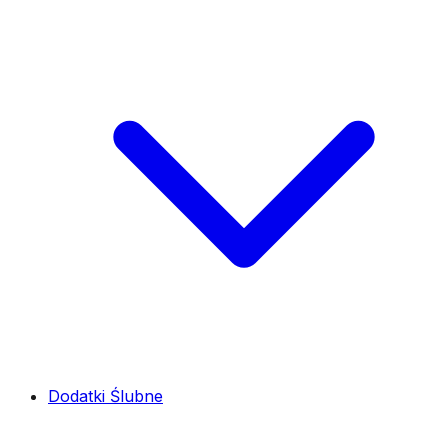
Dodatki Ślubne