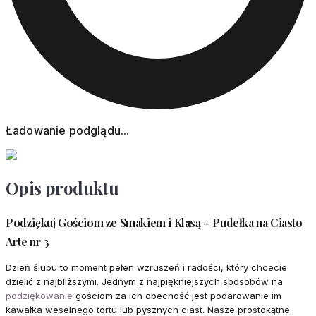
Ładowanie podglądu...
Opis produktu
Podziękuj Gościom ze Smakiem i Klasą – Pudełka na Ciasto
Arte nr 3
Dzień ślubu to moment pełen wzruszeń i radości, który chcecie
dzielić z najbliższymi. Jednym z najpiękniejszych sposobów na
podziękowanie
gościom za ich obecność jest podarowanie im
kawałka weselnego tortu lub pysznych ciast. Nasze prostokątne