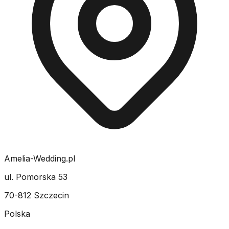
Amelia-Wedding.pl
ul. Pomorska 53
70-812 Szczecin
Polska