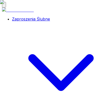
Zaproszenia Ślubne