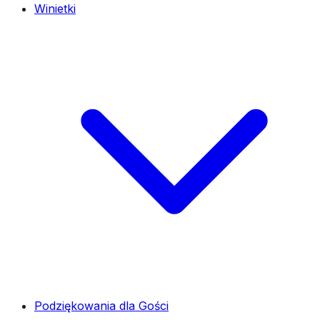
Winietki
Podziękowania dla Gości