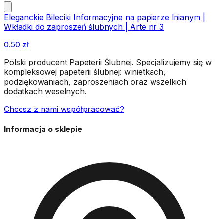
Eleganckie Bileciki Informacyjne na papierze lnianym |
Wkładki do zaproszeń ślubnych | Arte nr 3
0.50
zł
Polski producent Papeterii Ślubnej. Specjalizujemy się w
kompleksowej papeterii ślubnej: winietkach,
podziękowaniach, zaproszeniach oraz wszelkich
dodatkach weselnych.
Chcesz z nami współpracować?
Informacja o sklepie