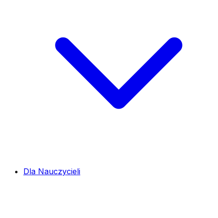
Dla Nauczycieli