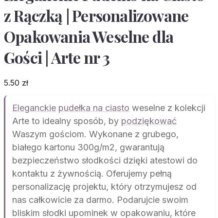
z Rączką | Personalizowane
Opakowania Weselne dla
Gości | Arte nr 3
5.50
zł
Eleganckie
pudełka na ciasto
weselne z kolekcji
Arte to idealny sposób, by
podziękować
Waszym gościom. Wykonane z grubego,
białego kartonu 300g/m2, gwarantują
bezpieczeństwo słodkości dzięki atestowi do
kontaktu z żywnością. Oferujemy pełną
personalizację projektu, który otrzymujesz od
nas całkowicie za darmo. Podarujcie swoim
bliskim słodki upominek w opakowaniu, które