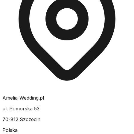
Amelia-Wedding.pl
ul. Pomorska 53
70-812 Szczecin
Polska