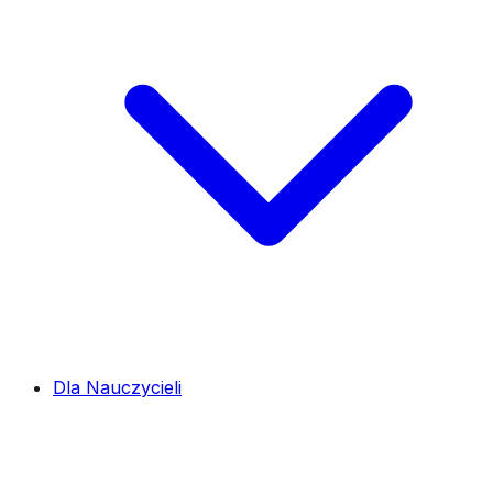
Dla Nauczycieli