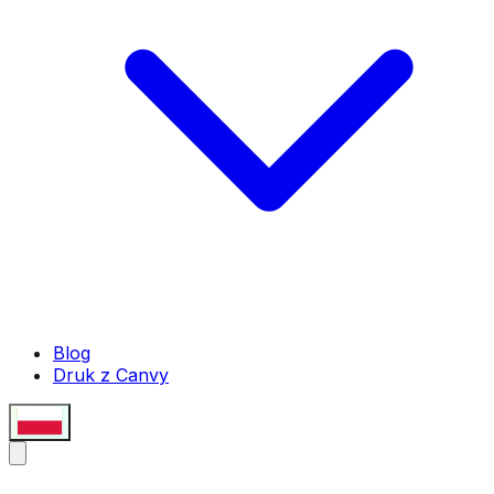
Blog
Druk z Canvy