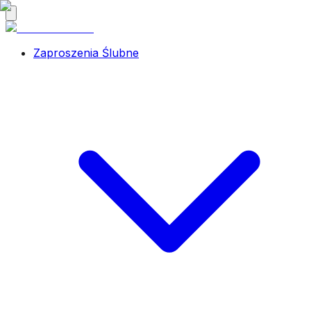
Zaproszenia Ślubne