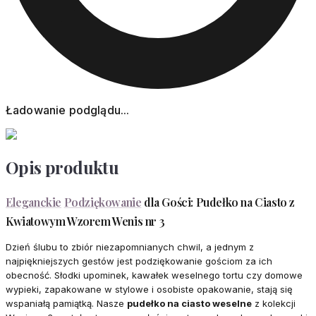
Ładowanie podglądu...
Opis produktu
Eleganckie
Podziękowanie
dla Gości: Pudełko na Ciasto z
Kwiatowym Wzorem Wenis nr 3
Dzień ślubu to zbiór niezapomnianych chwil, a jednym z
najpiękniejszych gestów jest podziękowanie gościom za ich
obecność. Słodki upominek, kawałek weselnego tortu czy domowe
wypieki, zapakowane w stylowe i osobiste opakowanie, stają się
wspaniałą pamiątką. Nasze
pudełko na ciasto weselne
z kolekcji