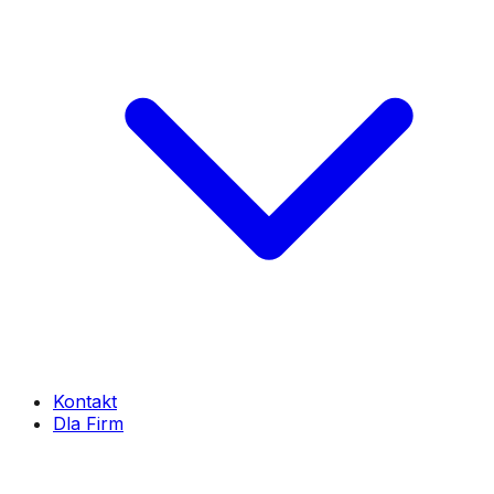
Kontakt
Dla Firm