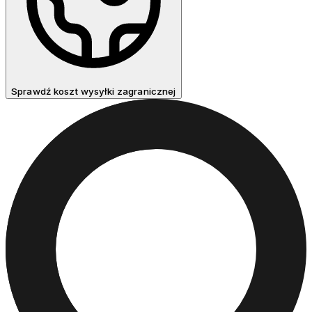
Sprawdź koszt wysyłki zagranicznej