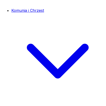
Komunia i Chrzest