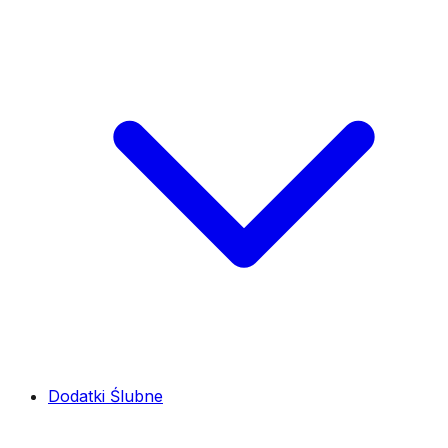
Dodatki Ślubne