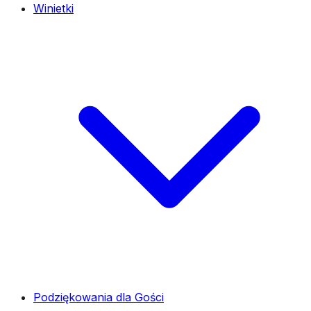
Winietki
Podziękowania dla Gości