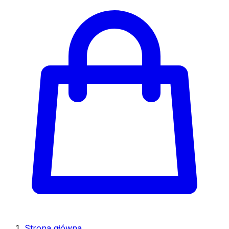
Strona główna