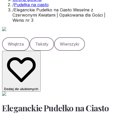
/
Pudełka na ciasto
/
Eleganckie Pudełko na Ciasto Weselne z
Czerwonymi Kwiatami | Opakowania dla Gości |
Wenis nr 3
Wnętrza
Teksty
Wierszyki
Dodaj do ulubionych
Eleganckie Pudełko na Ciasto