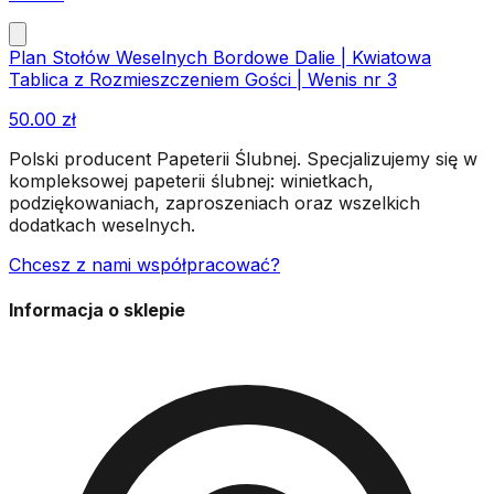
Plan Stołów Weselnych Bordowe Dalie | Kwiatowa
Tablica z Rozmieszczeniem Gości | Wenis nr 3
50.00
zł
Polski producent Papeterii Ślubnej. Specjalizujemy się w
kompleksowej papeterii ślubnej: winietkach,
podziękowaniach, zaproszeniach oraz wszelkich
dodatkach weselnych.
Chcesz z nami współpracować?
Informacja o sklepie