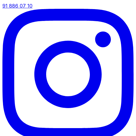
91 886 07 10