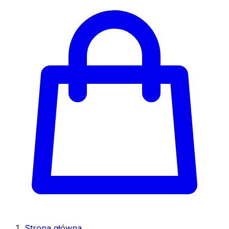
Strona główna