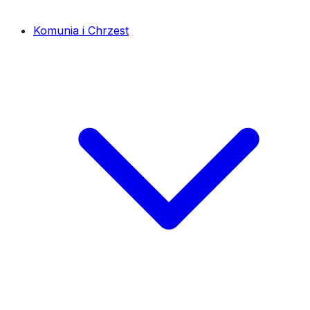
Komunia i Chrzest