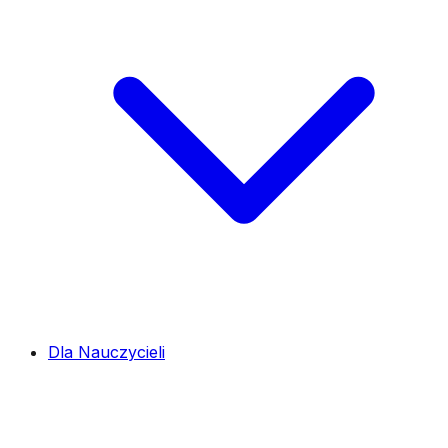
Dla Nauczycieli