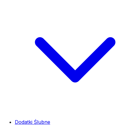
Dodatki Ślubne