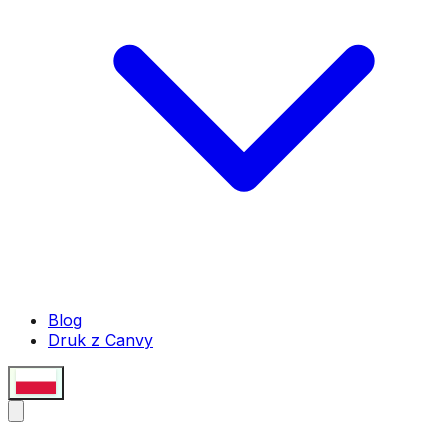
Blog
Druk z Canvy