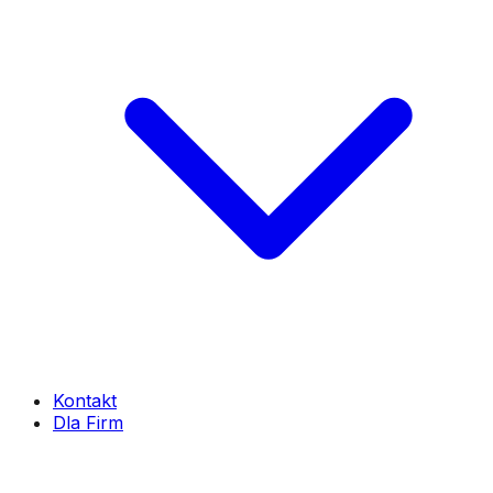
Kontakt
Dla Firm