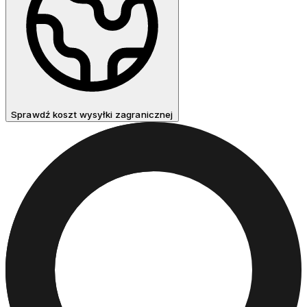
Sprawdź koszt wysyłki zagranicznej