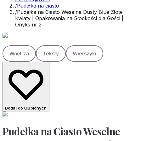
/
Pudełka na ciasto
/
Pudełka na Ciasto Weselne Dusty Blue Złote
Kwiaty | Opakowania na Słodkości dla Gości |
Onyks nr 2
Wnętrza
Teksty
Wierszyki
Dodaj do ulubionych
Pudełka na Ciasto Weselne