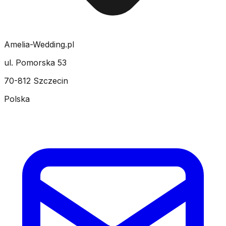
Amelia-Wedding.pl
ul. Pomorska 53
70-812 Szczecin
Polska