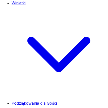
Winietki
Podziękowania dla Gości