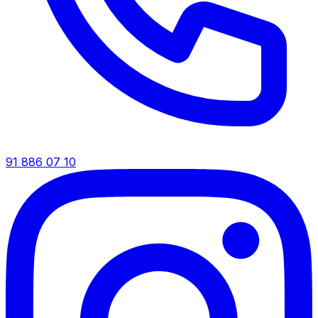
91 886 07 10