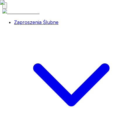
Zaproszenia Ślubne