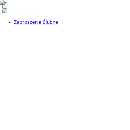
Zaproszenia Ślubne