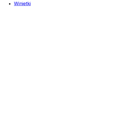
Winietki