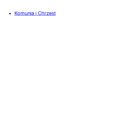
Komunia i Chrzest