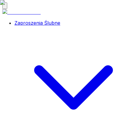
Zaproszenia Ślubne