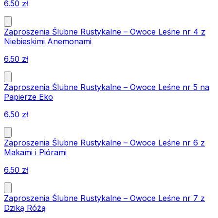
6.50
zł
Zaproszenia Ślubne Rustykalne – Owoce Leśne nr 4 z
Niebieskimi Anemonami
6.50
zł
Zaproszenia Ślubne Rustykalne – Owoce Leśne nr 5 na
Papierze Eko
6.50
zł
Zaproszenia Ślubne Rustykalne – Owoce Leśne nr 6 z
Makami i Piórami
6.50
zł
Zaproszenia Ślubne Rustykalne – Owoce Leśne nr 7 z
Dziką Różą