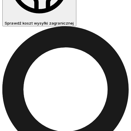
Sprawdź koszt wysyłki zagranicznej