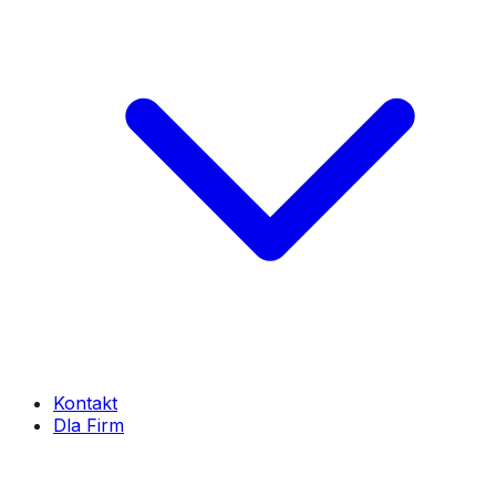
Kontakt
Dla Firm