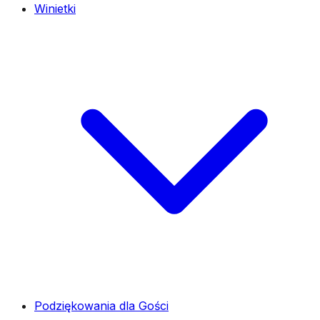
Winietki
Podziękowania dla Gości