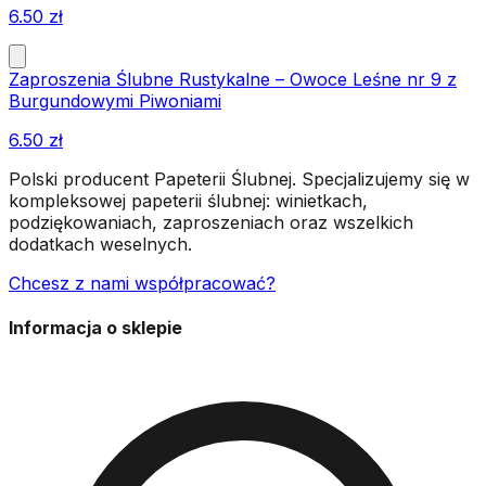
6.50
zł
Zaproszenia Ślubne Rustykalne – Owoce Leśne nr 9 z
Burgundowymi Piwoniami
6.50
zł
Polski producent Papeterii Ślubnej. Specjalizujemy się w
kompleksowej papeterii ślubnej: winietkach,
podziękowaniach, zaproszeniach oraz wszelkich
dodatkach weselnych.
Chcesz z nami współpracować?
Informacja o sklepie