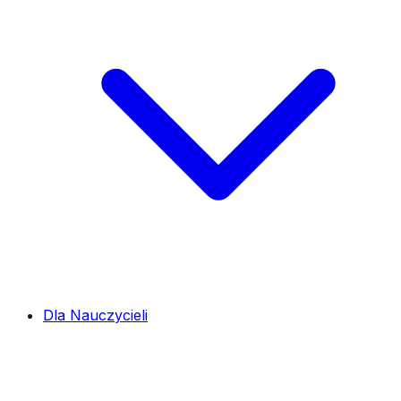
Dla Nauczycieli