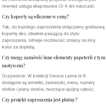
również usługa ekspresowa (3-4 dni robocze).
Czy koperty są wliczone w cenę?
Tak, do każdego zaproszenia dołączamy gratisową
kopertę eko, idealnie pasującą do stylu
zaproszenia. Istnieje możliwość zmiany na inny
kolor za dopłatą.
Czy mogę zamówić inne elementy papeterii z tym
motywem?
Oczywiście. W kolekcji Owoce Leśne nr 8
dostępne są winietki, zawieszki, menu, numery
stołów i plany stołów, tworzące spójną całość.
Czy projekt zaproszenia jest płatny?