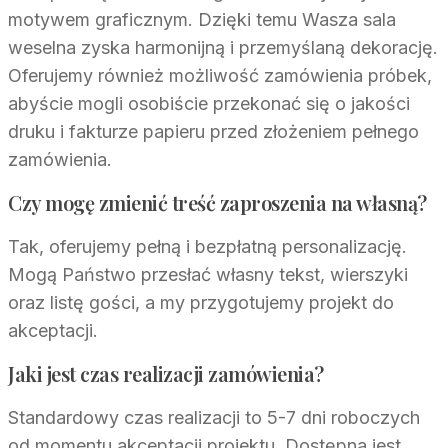
motywem graficznym. Dzięki temu Wasza sala
weselna zyska harmonijną i przemyślaną dekorację.
Oferujemy również możliwość zamówienia próbek,
abyście mogli osobiście przekonać się o jakości
druku i fakturze papieru przed złożeniem pełnego
zamówienia.
Czy mogę zmienić treść zaproszenia na własną?
Tak, oferujemy pełną i bezpłatną personalizację.
Mogą Państwo przesłać własny tekst, wierszyki
oraz listę gości, a my przygotujemy projekt do
akceptacji.
Jaki jest czas realizacji zamówienia?
Standardowy czas realizacji to 5-7 dni roboczych
od momentu akceptacji projektu. Dostępna jest