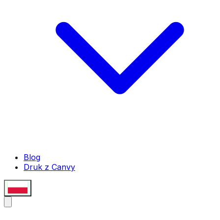
Blog
Druk z Canvy