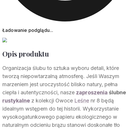
Ładowanie podglądu...
Opis produktu
Organizacja ślubu to sztuka wyboru detali, które
tworzą niepowtarzalną atmosferę. Jeśli Waszym
marzeniem jest uroczystość blisko natury, pełna
ciepła i autentyczności, nasze
zaproszenia
ślubne
rustykalne
z kolekcji Owoce
Leśne
nr 8 będą
idealnym wstępem do tej historii. Wykorzystanie
wysokogatunkowego papieru ekologicznego w
naturalnym odcieniu brązu stanowi doskonałe tło