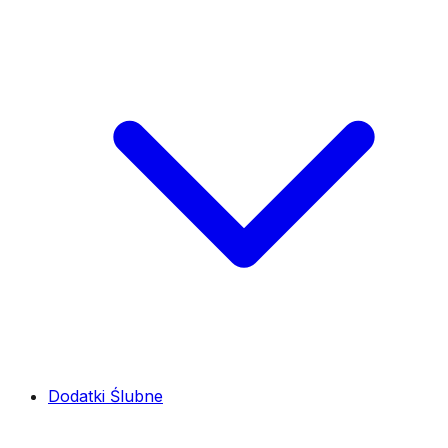
Dodatki Ślubne