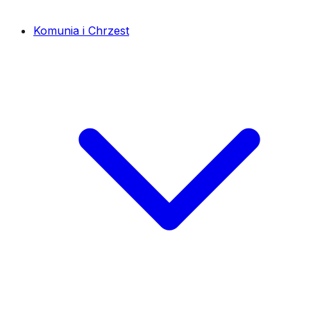
Komunia i Chrzest