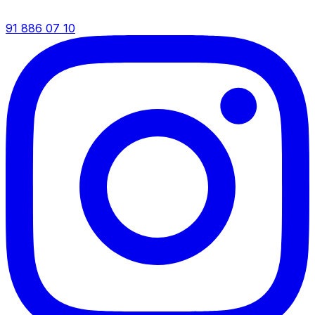
91 886 07 10