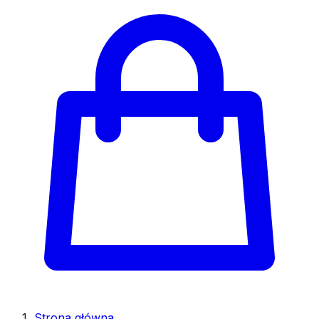
Strona główna