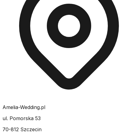
Amelia-Wedding.pl
ul. Pomorska 53
70-812 Szczecin