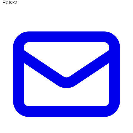
Polska