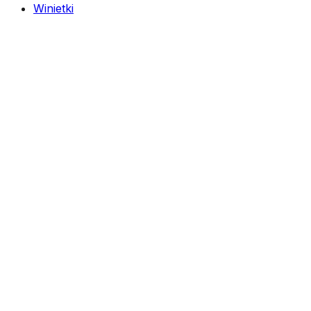
Winietki