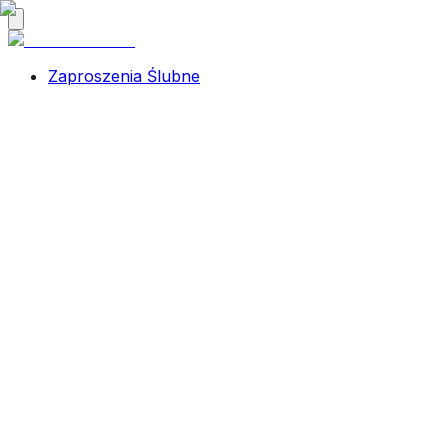
Zaproszenia Ślubne