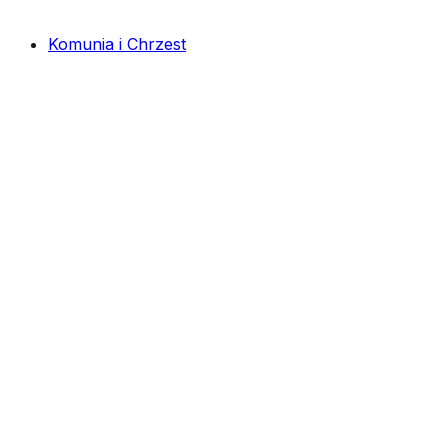
Komunia i Chrzest