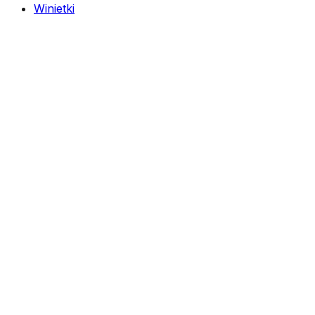
Winietki