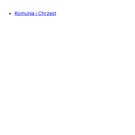
Komunia i Chrzest