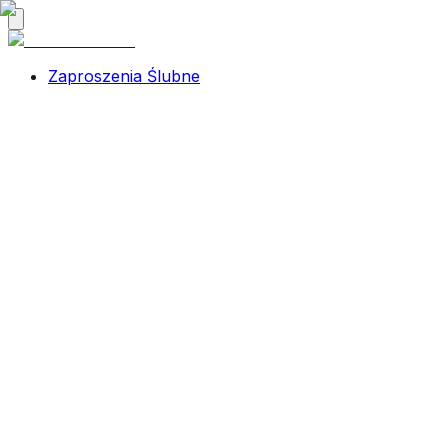
Zaproszenia Ślubne