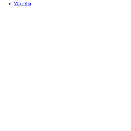
Winietki