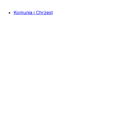
Komunia i Chrzest