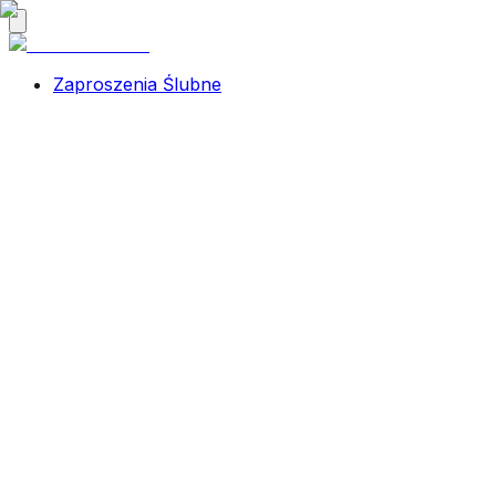
Zaproszenia Ślubne