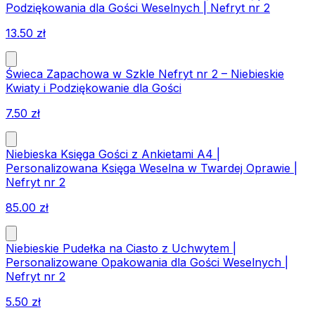
Podziękowania dla Gości Weselnych | Nefryt nr 2
13.50
zł
Świeca Zapachowa w Szkle Nefryt nr 2 – Niebieskie
Kwiaty i Podziękowanie dla Gości
7.50
zł
Niebieska Księga Gości z Ankietami A4 |
Personalizowana Księga Weselna w Twardej Oprawie |
Nefryt nr 2
85.00
zł
Niebieskie Pudełka na Ciasto z Uchwytem |
Personalizowane Opakowania dla Gości Weselnych |
Nefryt nr 2
5.50
zł