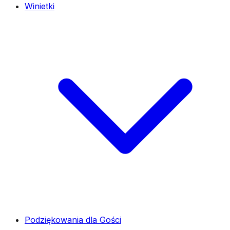
Winietki
Podziękowania dla Gości