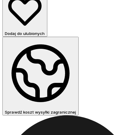
Dodaj do ulubionych
Sprawdź koszt wysyłki zagranicznej