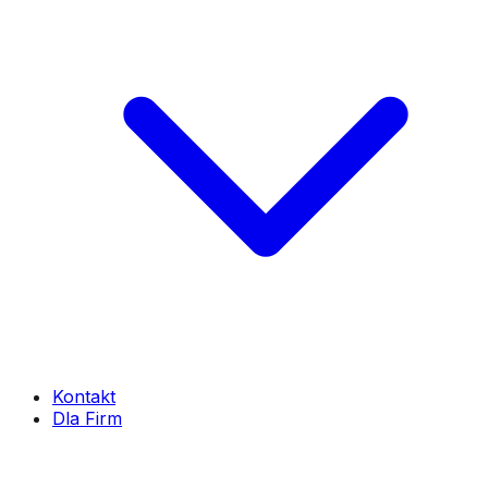
Kontakt
Dla Firm