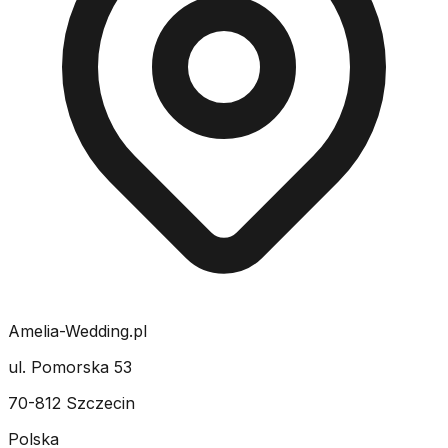
Amelia-Wedding.pl
ul. Pomorska 53
70-812 Szczecin
Polska