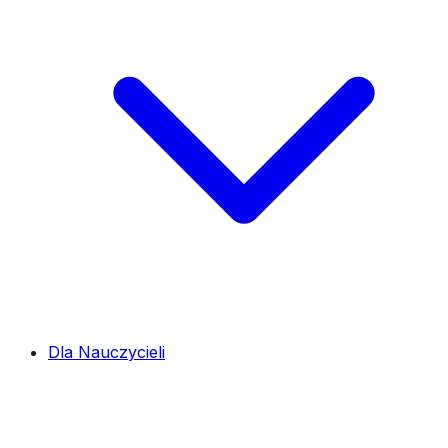
Dla Nauczycieli