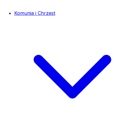
Komunia i Chrzest