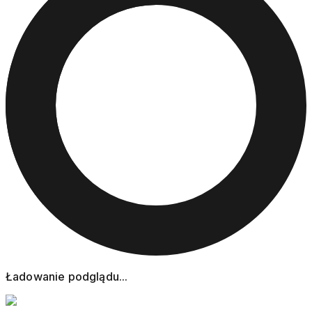
Ładowanie podglądu...