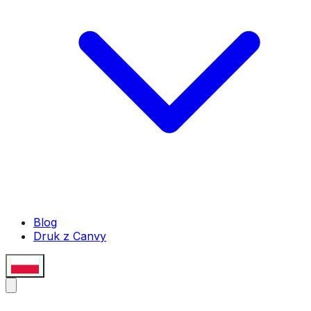
Blog
Druk z Canvy