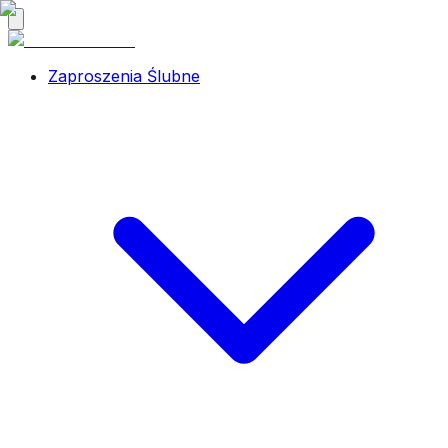
Zaproszenia Ślubne