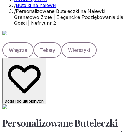
/
Butelki na nalewki
/
Personalizowane Buteleczki na Nalewki
Granatowo Złote | Eleganckie Podziękowania dla
Gości | Nefryt nr 2
Wnętrza
Teksty
Wierszyki
Dodaj do ulubionych
Personalizowane Buteleczki