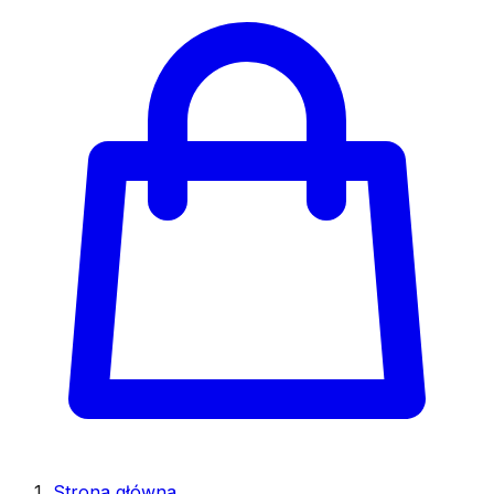
Strona główna