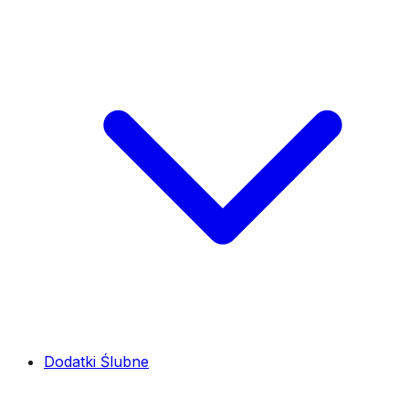
Dodatki Ślubne