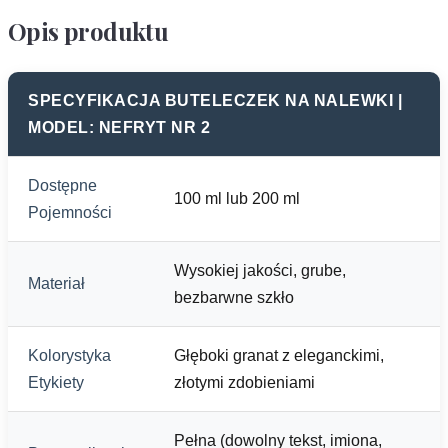
Opis produktu
SPECYFIKACJA BUTELECZEK NA NALEWKI |
MODEL: NEFRYT NR 2
Dostępne
100 ml lub 200 ml
Pojemności
Wysokiej jakości, grube,
Materiał
bezbarwne szkło
Kolorystyka
Głęboki granat z eleganckimi,
Etykiety
złotymi zdobieniami
Pełna (dowolny tekst, imiona,