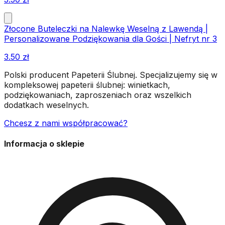
Złocone Buteleczki na Nalewkę Weselną z Lawendą |
Personalizowane Podziękowania dla Gości | Nefryt nr 3
3.50
zł
Polski producent Papeterii Ślubnej. Specjalizujemy się w
kompleksowej papeterii ślubnej: winietkach,
podziękowaniach, zaproszeniach oraz wszelkich
dodatkach weselnych.
Chcesz z nami współpracować?
Informacja o sklepie