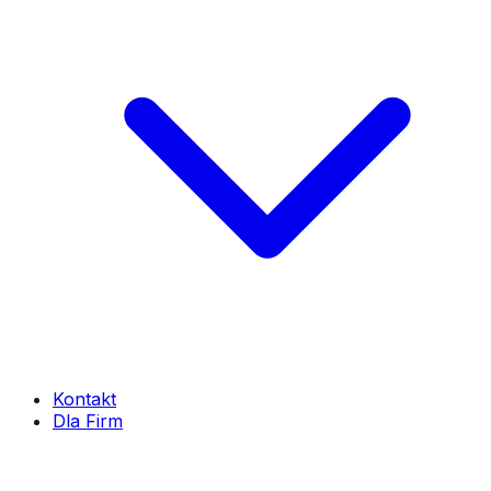
Kontakt
Dla Firm