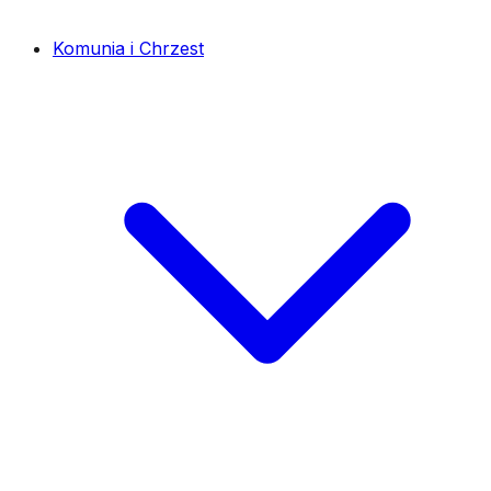
Komunia i Chrzest