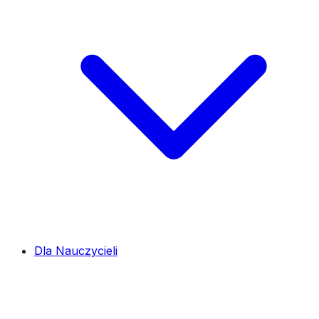
Dla Nauczycieli