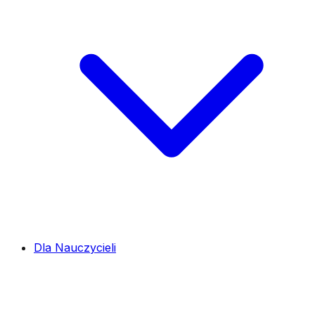
Dla Nauczycieli