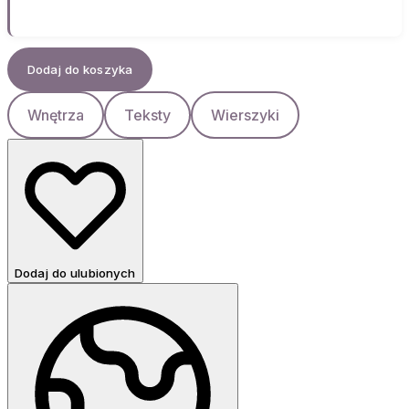
Dodaj do koszyka
Wnętrza
Teksty
Wierszyki
Dodaj do ulubionych