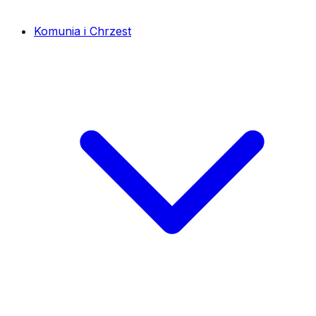
Komunia i Chrzest