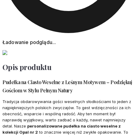
Ładowanie podglądu...
Opis produktu
Pudełka na Ciasto Weselne z Leśnym Motywem – Podziękuj
Gościom w Stylu Pełnym Natury
Tradycja obdarowywania gości weselnych słodkościami to jeden z
najpiękniejszych polskich zwyczajów. To gest wdzięczności za ich
obecność, wsparcie i wspólną radość. Aby ten moment był
naprawdę wyjątkowy, warto zadbać o każdy, nawet najmniejszy
detal. Nasze
personalizowane pudełka na ciasto weselne z
kolekcji Opal nr 2
to znacznie więcej niż zwykłe opakowanie. To