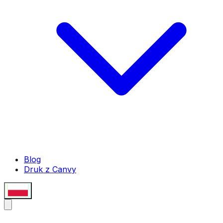
Blog
Druk z Canvy