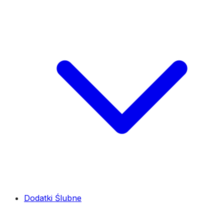
Dodatki Ślubne