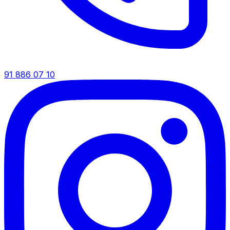
91 886 07 10