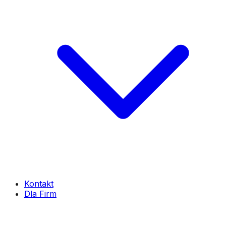
Kontakt
Dla Firm