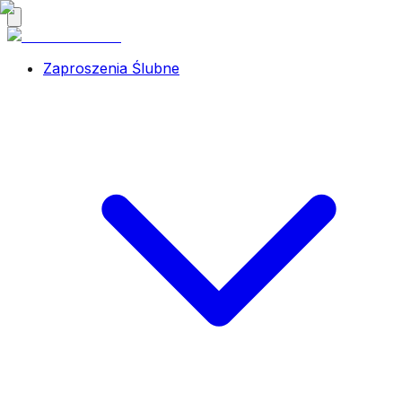
Zaproszenia Ślubne