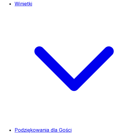
Winietki
Podziękowania dla Gości