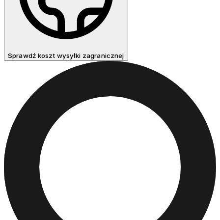
Sprawdź koszt wysyłki zagranicznej