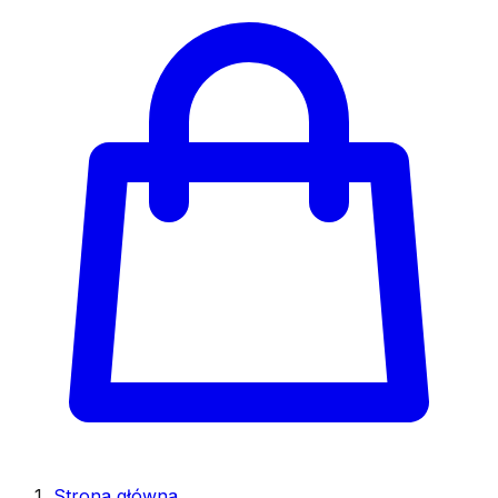
Strona główna