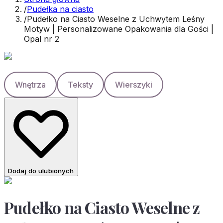
/
Pudełka na ciasto
/
Pudełko na Ciasto Weselne z Uchwytem Leśny
Motyw | Personalizowane Opakowania dla Gości |
Opal nr 2
Wnętrza
Teksty
Wierszyki
Dodaj do ulubionych
Pudełko na Ciasto Weselne z