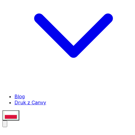
Blog
Druk z Canvy