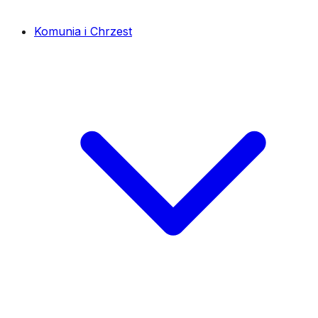
Komunia i Chrzest