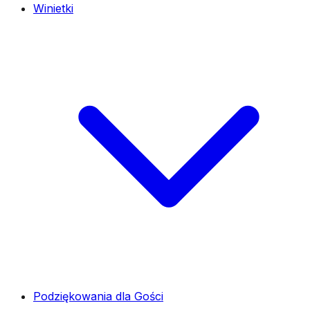
Winietki
Podziękowania dla Gości