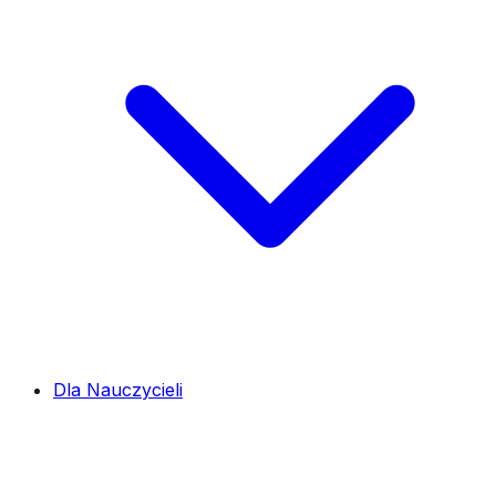
Dla Nauczycieli