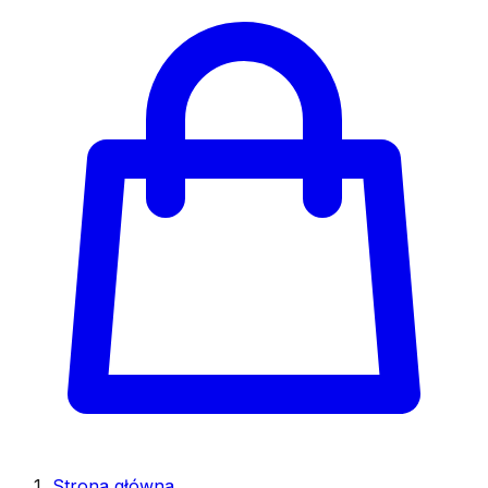
Strona główna