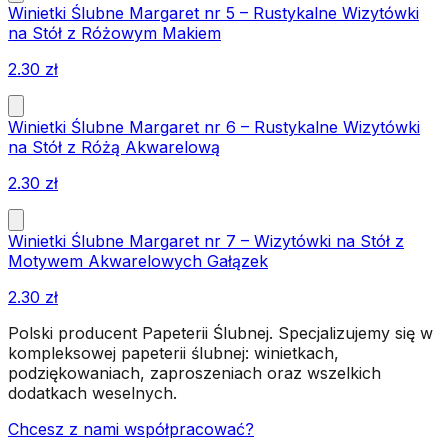
Winietki Ślubne Margaret nr 5 – Rustykalne Wizytówki
na Stół z Różowym Makiem
2.30
zł
Winietki Ślubne Margaret nr 6 – Rustykalne Wizytówki
na Stół z Różą Akwarelową
2.30
zł
Winietki Ślubne Margaret nr 7 – Wizytówki na Stół z
Motywem Akwarelowych Gałązek
2.30
zł
Polski producent Papeterii Ślubnej. Specjalizujemy się w
kompleksowej papeterii ślubnej: winietkach,
podziękowaniach, zaproszeniach oraz wszelkich
dodatkach weselnych.
Chcesz z nami współpracować?