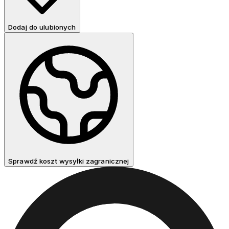
Dodaj do ulubionych
Sprawdź koszt wysyłki zagranicznej