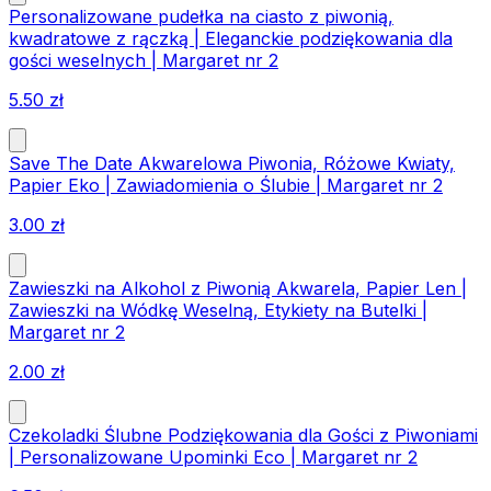
Personalizowane pudełka na ciasto z piwonią,
kwadratowe z rączką | Eleganckie podziękowania dla
gości weselnych | Margaret nr 2
5.50
zł
Save The Date Akwarelowa Piwonia, Różowe Kwiaty,
Papier Eko | Zawiadomienia o Ślubie | Margaret nr 2
3.00
zł
Zawieszki na Alkohol z Piwonią Akwarela, Papier Len |
Zawieszki na Wódkę Weselną, Etykiety na Butelki |
Margaret nr 2
2.00
zł
Czekoladki Ślubne Podziękowania dla Gości z Piwoniami
| Personalizowane Upominki Eco | Margaret nr 2