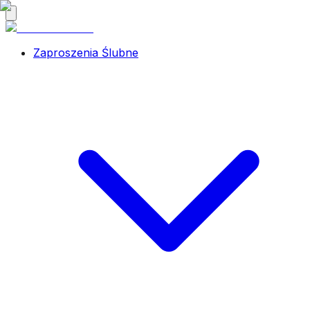
Zaproszenia Ślubne