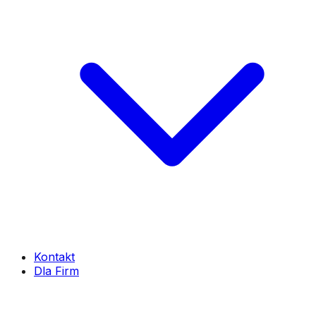
Kontakt
Dla Firm