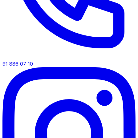
91 886 07 10