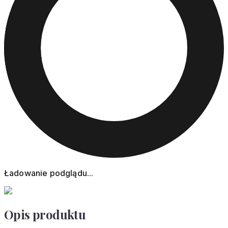
Ładowanie podglądu...
Opis produktu