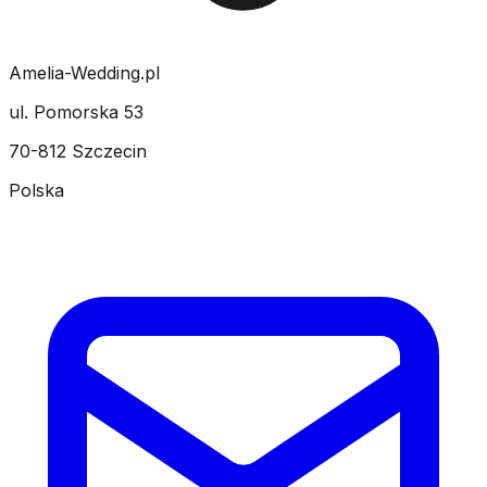
Amelia-Wedding.pl
ul. Pomorska 53
70-812 Szczecin
Polska