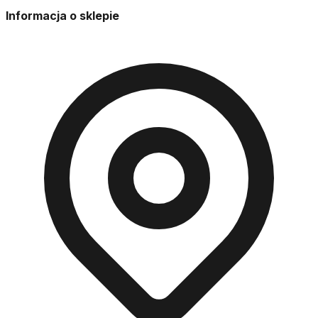
Informacja o sklepie