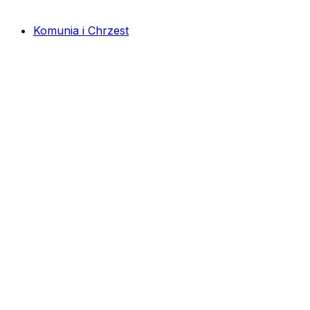
Komunia i Chrzest