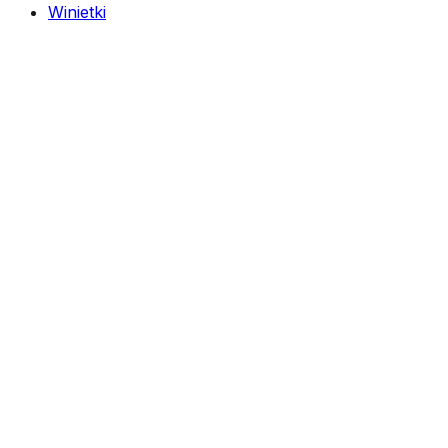
Winietki