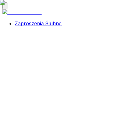
Zaproszenia Ślubne