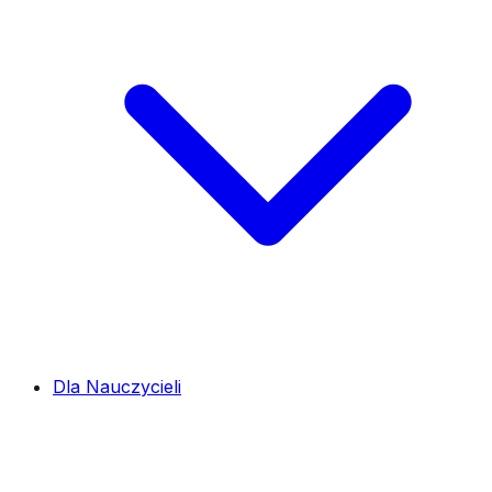
Dla Nauczycieli