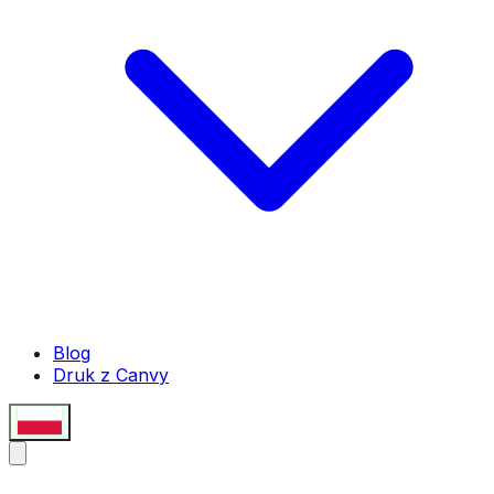
Blog
Druk z Canvy