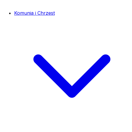
Komunia i Chrzest