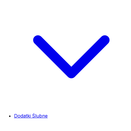
Dodatki Ślubne