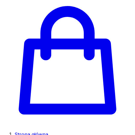
Strona główna