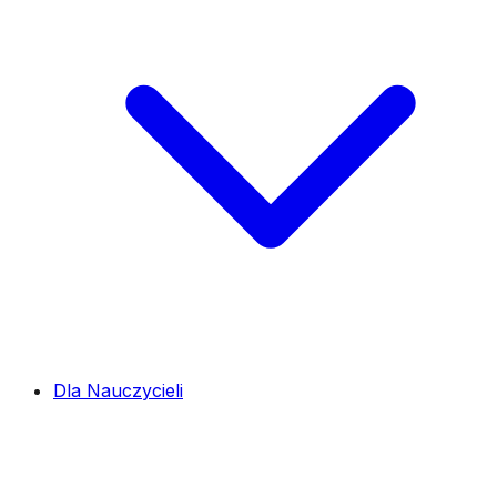
Dla Nauczycieli