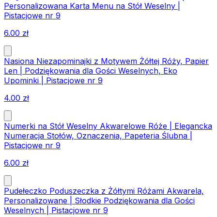
Personalizowana Karta Menu na Stół Weselny |
Pistacjowe nr 9
6.00
zł
Nasiona Niezapominajki z Motywem Żółtej Róży, Papier
Len | Podziękowania dla Gości Weselnych, Eko
Upominki | Pistacjowe nr 9
4.00
zł
Numerki na Stół Weselny Akwarelowe Róże | Elegancka
Numeracja Stołów, Oznaczenia, Papeteria Ślubna |
Pistacjowe nr 9
6.00
zł
Pudełeczko Poduszeczka z Żółtymi Różami Akwarela,
Personalizowane | Słodkie Podziękowania dla Gości
Weselnych | Pistacjowe nr 9