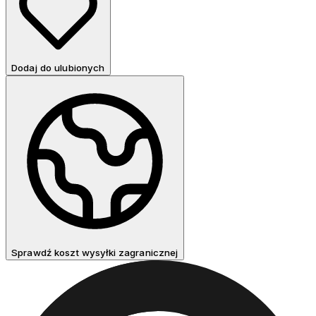
Dodaj do ulubionych
Sprawdź koszt wysyłki zagranicznej