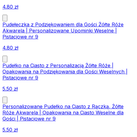
4.80
zł
Pudełeczka z Podziękowaniem dla Gości Żółte Róże
Akwarela | Personalizowane Upominki Weselne |
Pistacjowe nr 9
4.80
zł
Pudełko na Ciasto z Personalizacją Żółte Róże |
Opakowania na Podziękowania dla Gości Weselnych |
Pistacjowe nr 9
5.50
zł
Personalizowane Pudełko na Ciasto z Rączką, Żółte
Róże Akwarela | Opakowania na Ciasto Weselne dla
Gości | Pistacjowe nr 9
5.50
zł