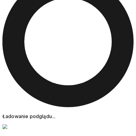
Ładowanie podglądu...