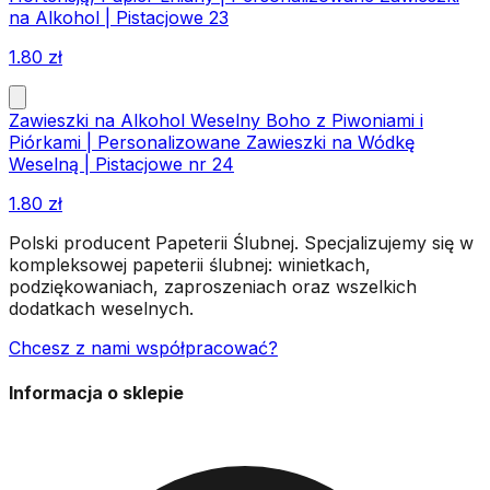
na Alkohol | Pistacjowe 23
1.80
zł
Zawieszki na Alkohol Weselny Boho z Piwoniami i
Piórkami | Personalizowane Zawieszki na Wódkę
Weselną | Pistacjowe nr 24
1.80
zł
Polski producent Papeterii Ślubnej. Specjalizujemy się w
kompleksowej papeterii ślubnej: winietkach,
podziękowaniach, zaproszeniach oraz wszelkich
dodatkach weselnych.
Chcesz z nami współpracować?
Informacja o sklepie