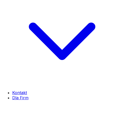
Kontakt
Dla Firm