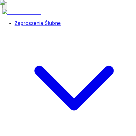
Zaproszenia Ślubne