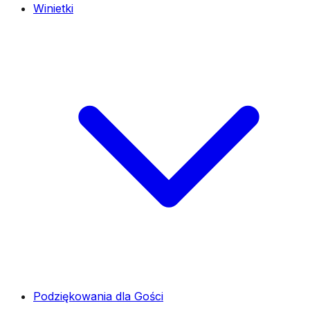
Winietki
Podziękowania dla Gości