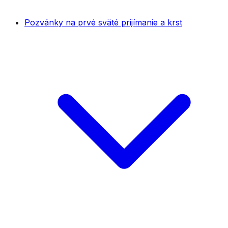
Pozvánky na prvé sväté prijímanie a krst