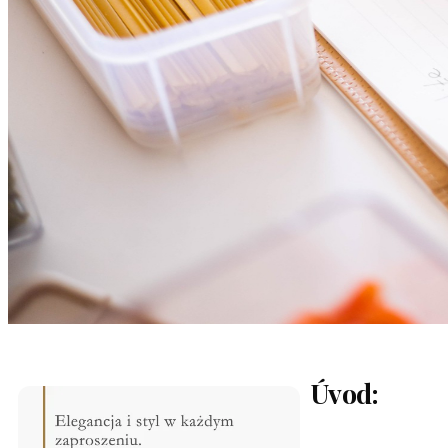
Úvod: