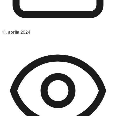
11. apríla 2024