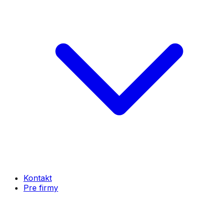
Kontakt
Pre firmy