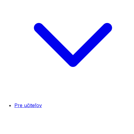
Pre učiteľov