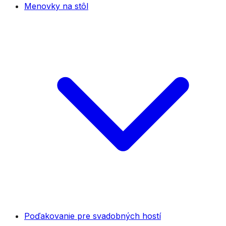
Menovky na stôl
Poďakovanie pre svadobných hostí