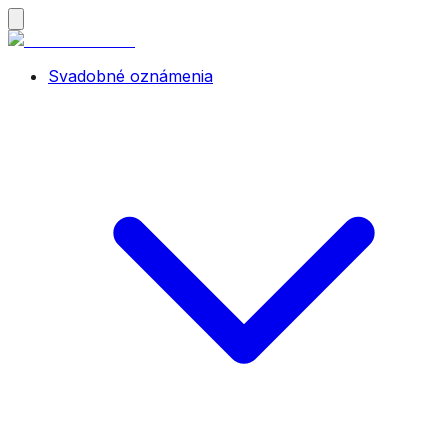
Svadobné oznámenia