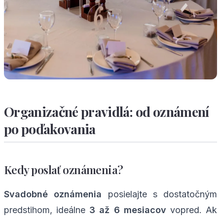
Organizačné pravidlá: od oznámení
po poďakovania
Kedy poslať oznámenia?
Svadobné oznámenia
posielajte s dostatočným
predstihom, ideálne
3 až 6 mesiacov
vopred. Ak