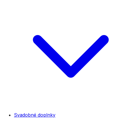
Svadobné doplnky