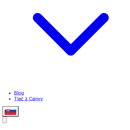
Blog
Tlač z Canvy