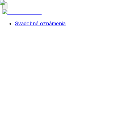
Svadobné oznámenia