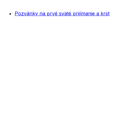
Pozvánky na prvé sväté prijímanie a krst