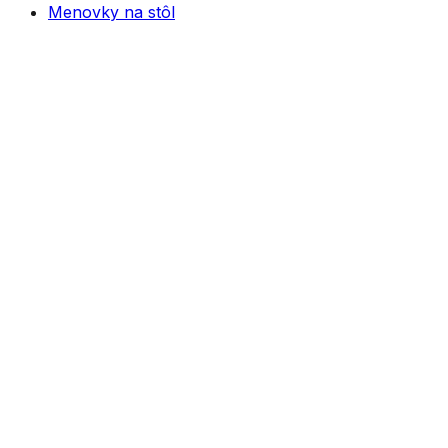
Menovky na stôl