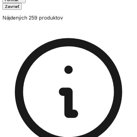
Zavrieť
Nájdených 259 produktov