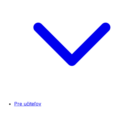
Pre učiteľov