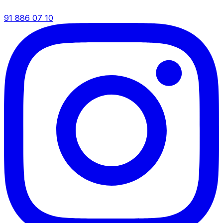
91 886 07 10