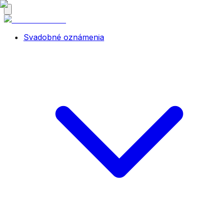
Svadobné oznámenia