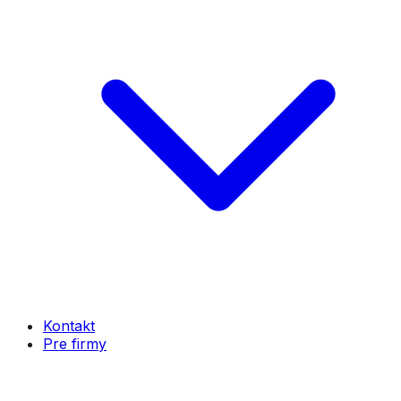
Kontakt
Pre firmy