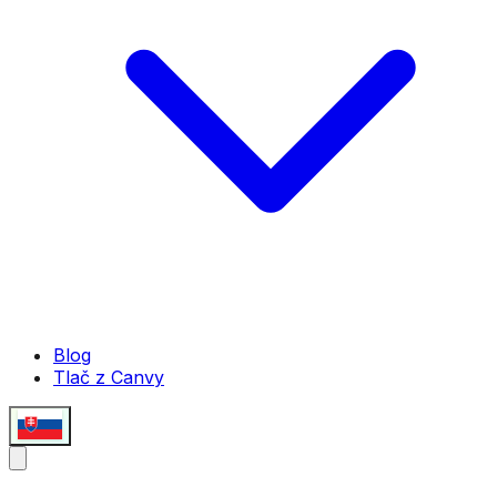
Blog
Tlač z Canvy