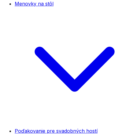
Menovky na stôl
Poďakovanie pre svadobných hostí