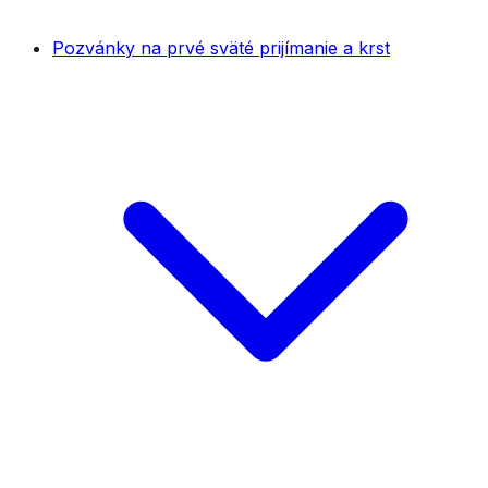
Pozvánky na prvé sväté prijímanie a krst