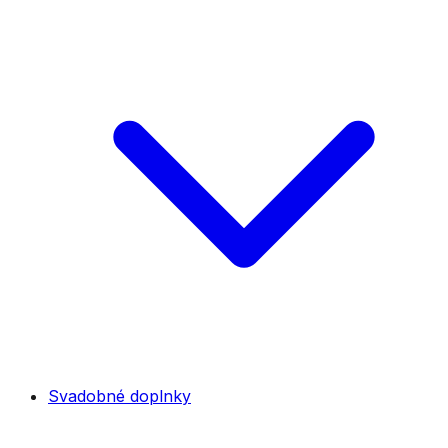
Svadobné doplnky