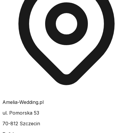
Amelia-Wedding.pl
ul. Pomorska 53
70-812 Szczecin