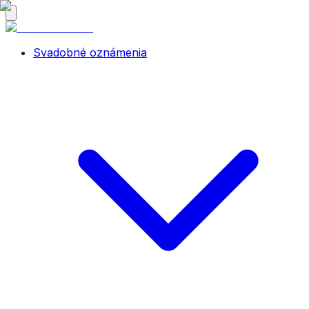
Svadobné oznámenia