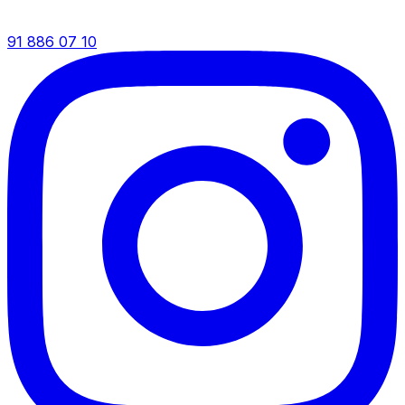
91 886 07 10