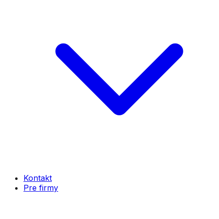
Kontakt
Pre firmy