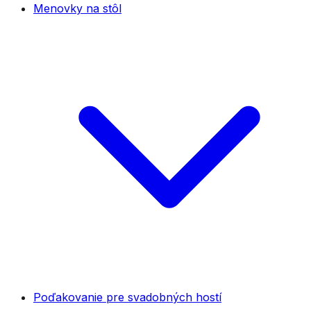
Menovky na stôl
Poďakovanie pre svadobných hostí