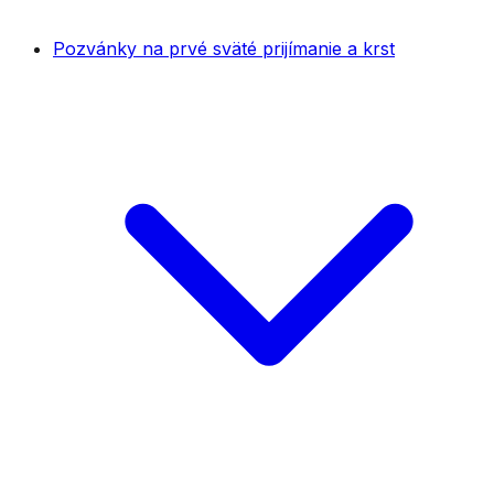
Pozvánky na prvé sväté prijímanie a krst