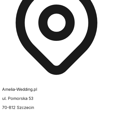
Amelia-Wedding.pl
ul. Pomorska 53
70-812 Szczecin