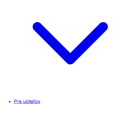
Pre učiteľov