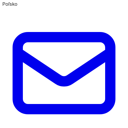
Poľsko