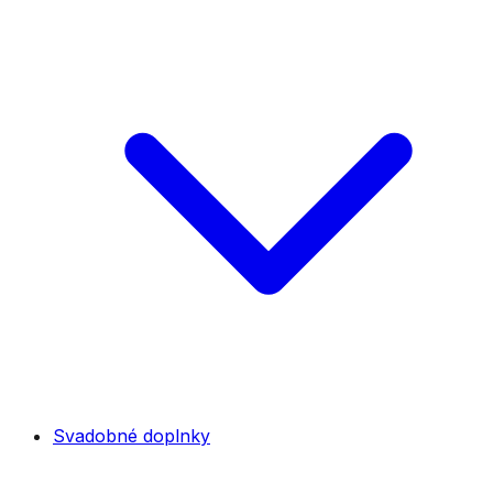
Svadobné doplnky