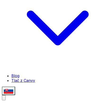
Blog
Tlač z Canvy