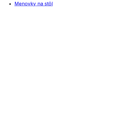
Menovky na stôl