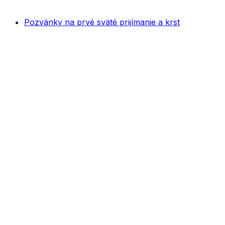
Pozvánky na prvé sväté prijímanie a krst