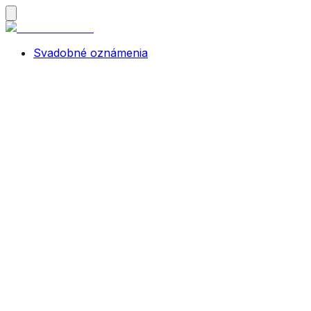
Svadobné oznámenia