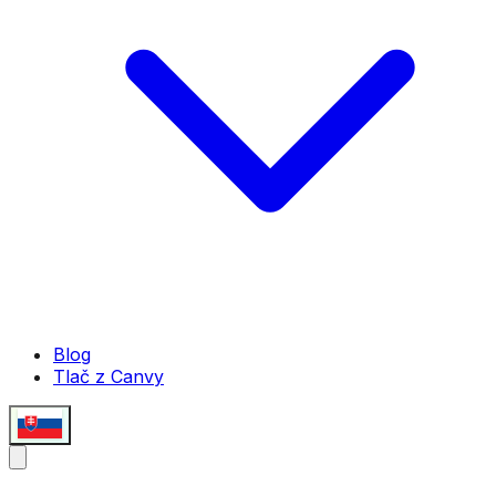
Blog
Tlač z Canvy