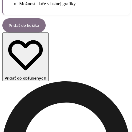
Možnosť tlače vlastnej grafiky
Pridať do košíka
Pridať do obľúbených