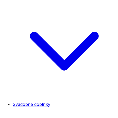
Svadobné doplnky