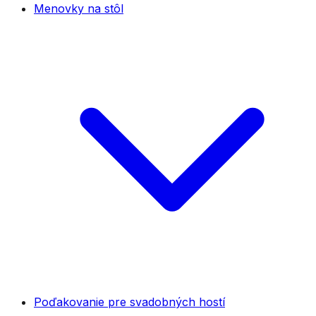
Menovky na stôl
Poďakovanie pre svadobných hostí