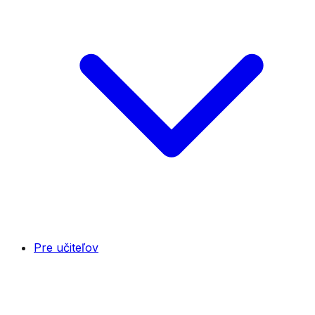
Pre učiteľov