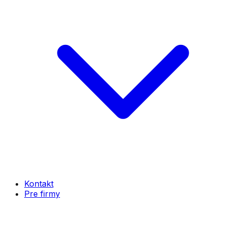
Kontakt
Pre firmy