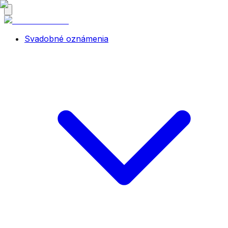
Svadobné oznámenia