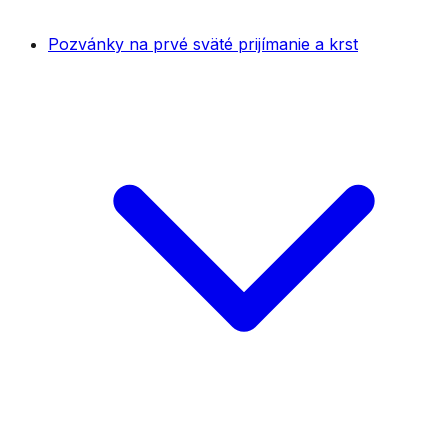
Pozvánky na prvé sväté prijímanie a krst