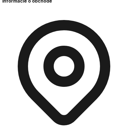
Informácie o obchode