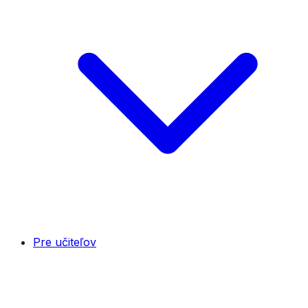
Pre učiteľov