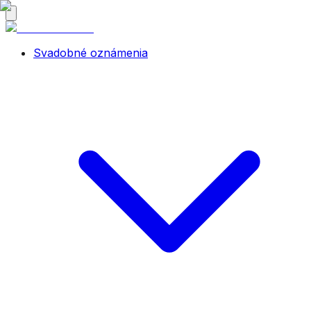
Svadobné oznámenia