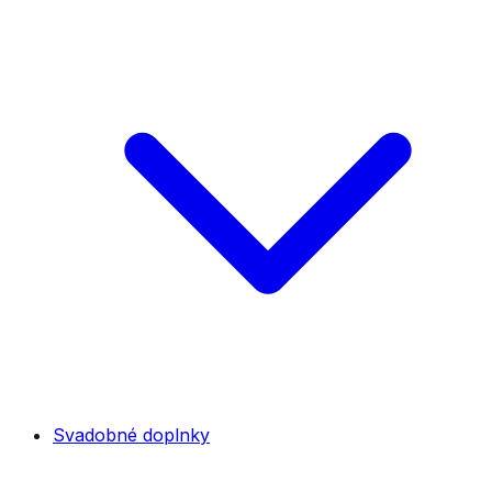
Svadobné doplnky