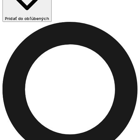
Pridať do obľúbených