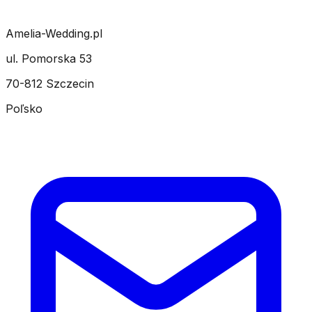
Amelia-Wedding.pl
ul. Pomorska 53
70-812 Szczecin
Poľsko