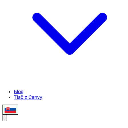
Blog
Tlač z Canvy