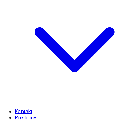
Kontakt
Pre firmy