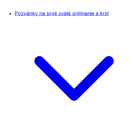
Pozvánky na prvé sväté prijímanie a krst