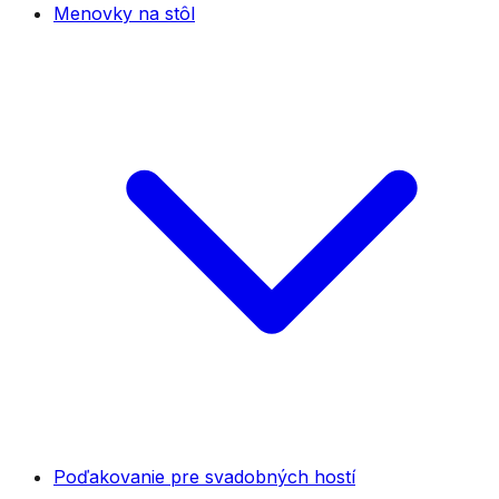
Menovky na stôl
Poďakovanie pre svadobných hostí