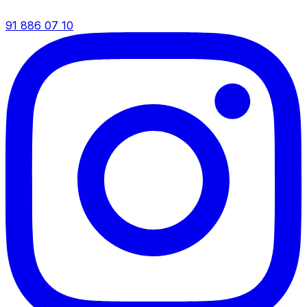
91 886 07 10