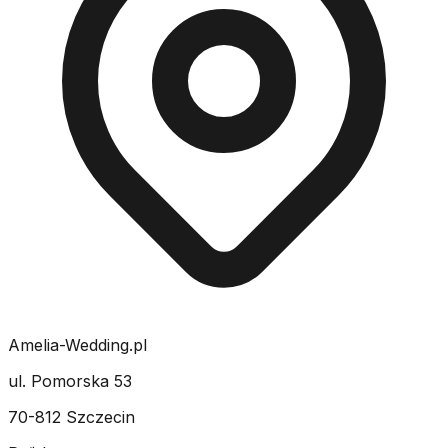
Amelia-Wedding.pl
ul. Pomorska 53
70-812 Szczecin