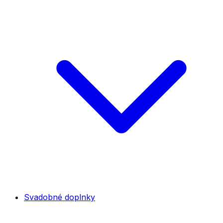
Svadobné doplnky