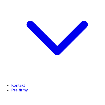
Kontakt
Pre firmy