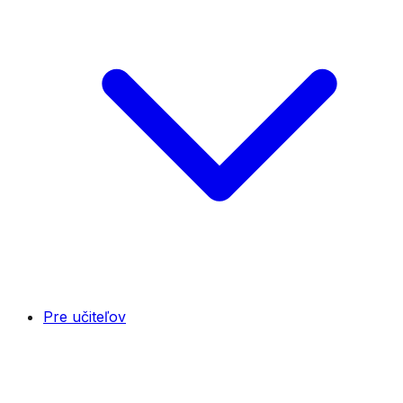
Pre učiteľov