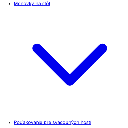
Menovky na stôl
Poďakovanie pre svadobných hostí