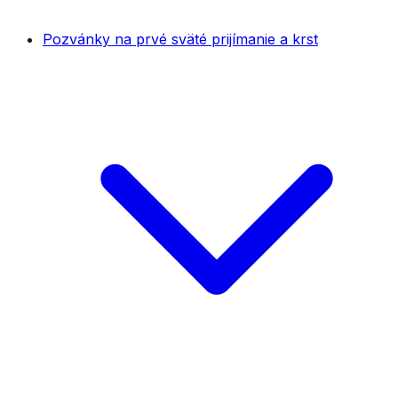
Pozvánky na prvé sväté prijímanie a krst