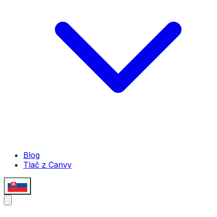
Blog
Tlač z Canvy