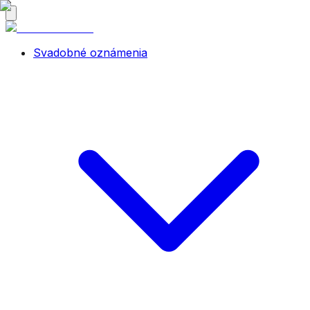
Svadobné oznámenia