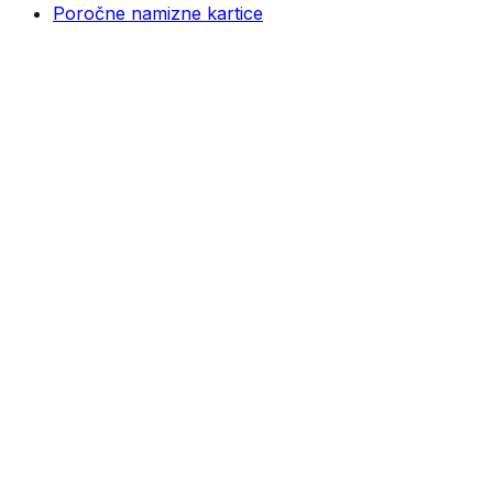
Poročne namizne kartice