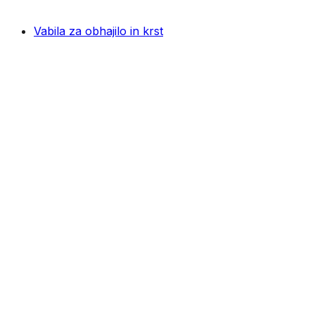
Vabila za obhajilo in krst