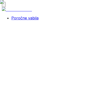
Poročne vabila