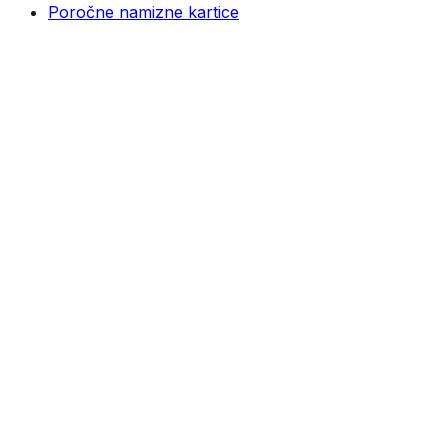
Poročne namizne kartice