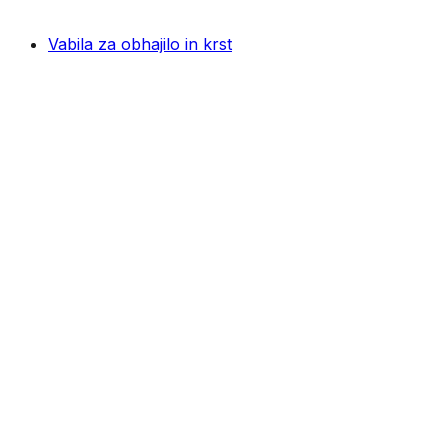
Vabila za obhajilo in krst