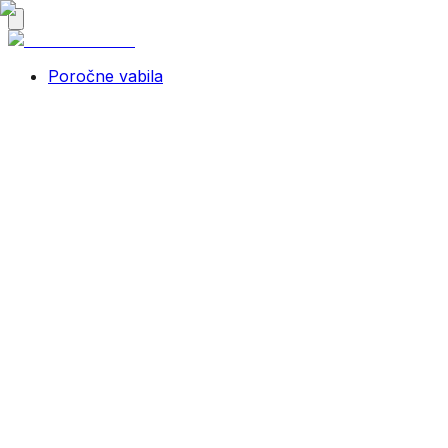
Poročne vabila