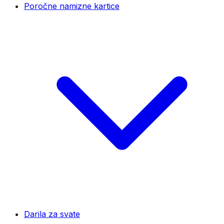
Poročne namizne kartice
Darila za svate