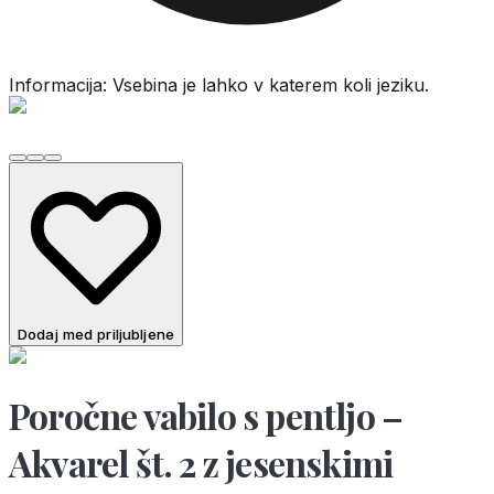
Informacija: Vsebina je lahko v katerem koli jeziku.
Dodaj med priljubljene
Poročne vabilo s pentljo –
Akvarel št. 2 z jesenskimi