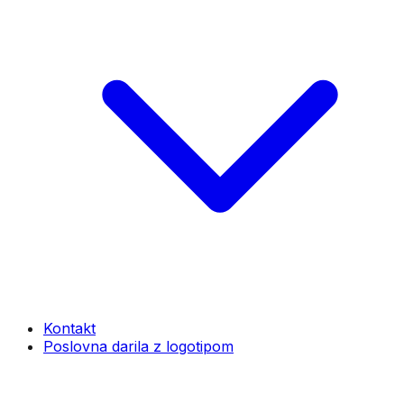
Kontakt
Poslovna darila z logotipom