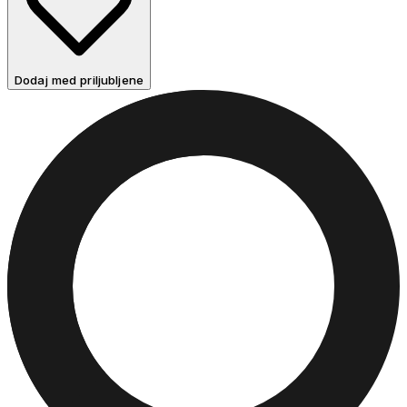
Dodaj med priljubljene