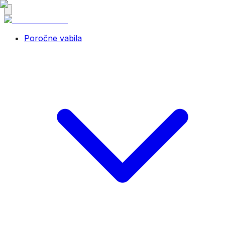
Poročne vabila