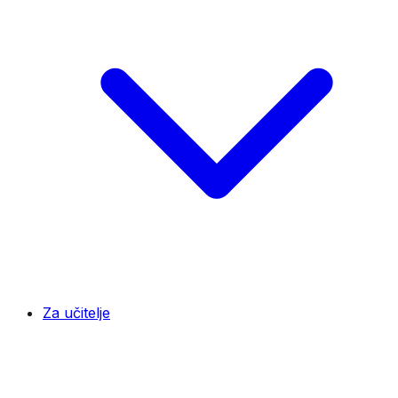
Za učitelje