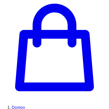
Domov