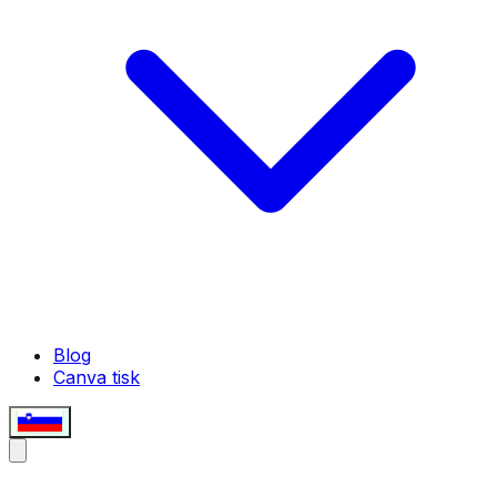
Blog
Canva tisk