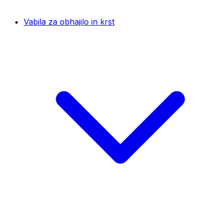
Vabila za obhajilo in krst