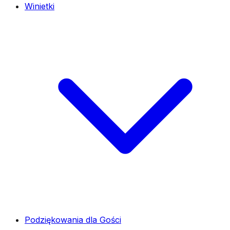
Winietki
Podziękowania dla Gości