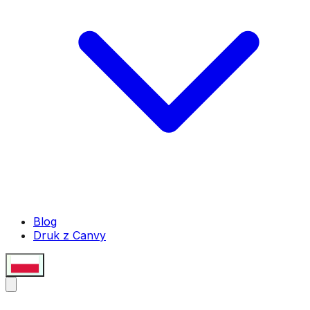
Blog
Druk z Canvy