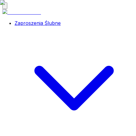
Zaproszenia Ślubne