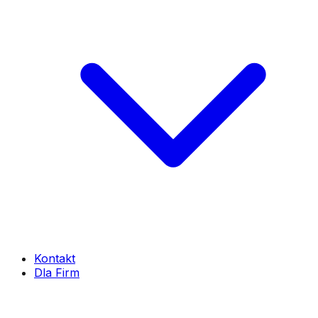
Kontakt
Dla Firm