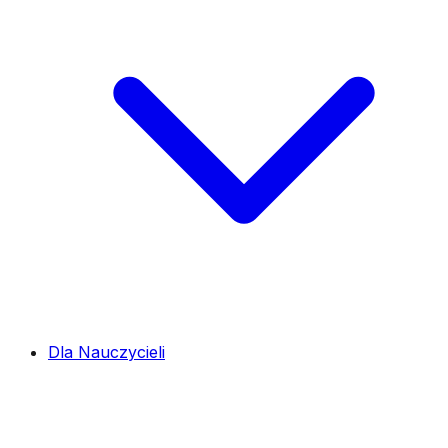
Dla Nauczycieli