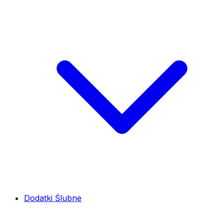
Dodatki Ślubne