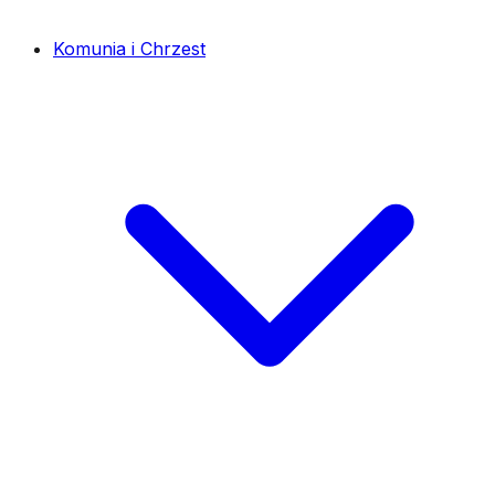
Komunia i Chrzest