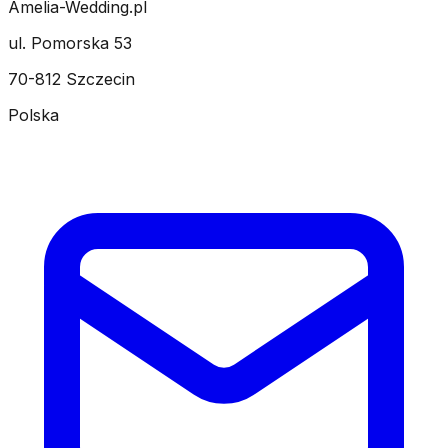
Amelia-Wedding.pl
ul. Pomorska 53
70-812 Szczecin
Polska