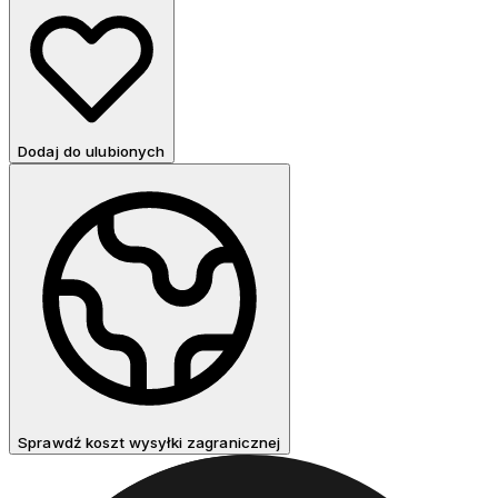
Dodaj do ulubionych
Sprawdź koszt wysyłki zagranicznej