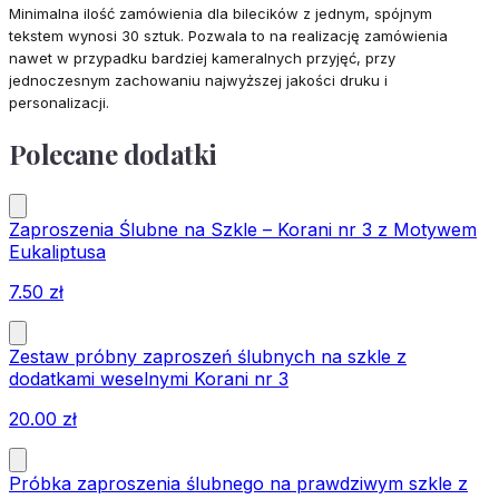
Minimalna ilość zamówienia dla bilecików z jednym, spójnym
tekstem wynosi 30 sztuk. Pozwala to na realizację zamówienia
nawet w przypadku bardziej kameralnych przyjęć, przy
jednoczesnym zachowaniu najwyższej jakości druku i
personalizacji.
Polecane dodatki
Zaproszenia Ślubne na Szkle – Korani nr 3 z Motywem
Eukaliptusa
7.50
zł
Zestaw próbny zaproszeń ślubnych na szkle z
dodatkami weselnymi Korani nr 3
20.00
zł
Próbka zaproszenia ślubnego na prawdziwym szkle z