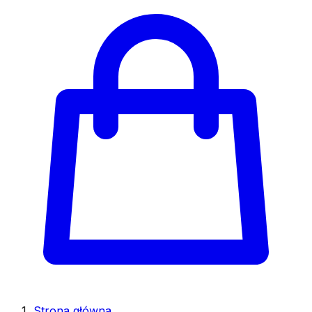
Strona główna