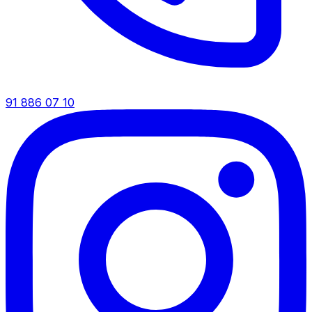
91 886 07 10