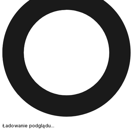
Ładowanie podglądu...