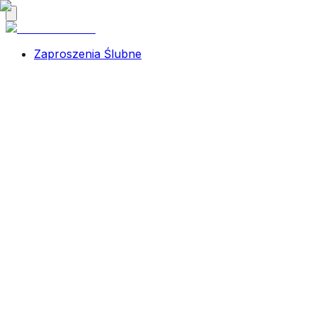
Zaproszenia Ślubne