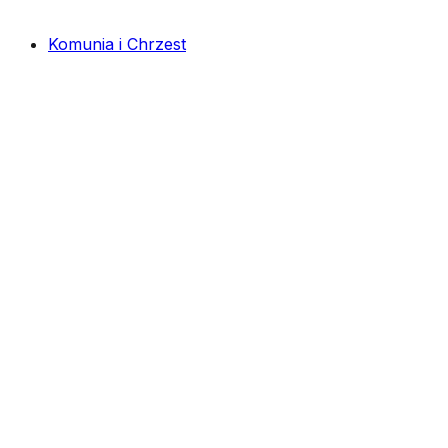
Komunia i Chrzest