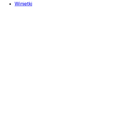
Winietki