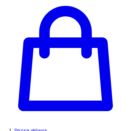
Strona główna