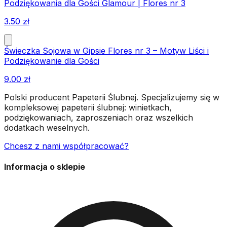
Podziękowania dla Gości Glamour | Flores nr 3
3.50
zł
Świeczka Sojowa w Gipsie Flores nr 3 – Motyw Liści i
Podziękowanie dla Gości
9.00
zł
Polski producent Papeterii Ślubnej. Specjalizujemy się w
kompleksowej papeterii ślubnej: winietkach,
podziękowaniach, zaproszeniach oraz wszelkich
dodatkach weselnych.
Chcesz z nami współpracować?
Informacja o sklepie