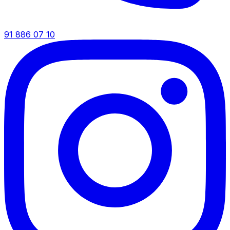
91 886 07 10