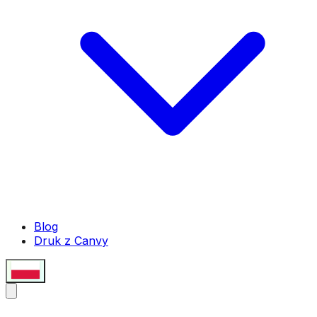
Blog
Druk z Canvy