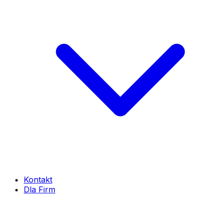
Kontakt
Dla Firm