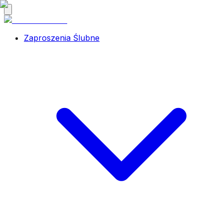
Zaproszenia Ślubne