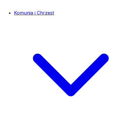
Komunia i Chrzest