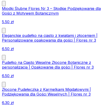
Miodki Ślubne Flores Nr 3 – Słodkie Podziękowanie dla
Gości z Motywem Botanicznym
5.50
zł
Eleganckie pudełko na ciasto z kwiatami i złoceniem |
Personalizowane opakowania dla gości | Flores nr 3
6.50
zł
Pudełko na Ciasto Weselne Złocone Botaniczne z
personalizacją | Opakowanie dla gości | Flores nr 3
6.50
zł
Złocone Pudełeczka z Karmelkami Migdałowymi |
Podziękowania dla Gości Weselnych | Flores nr 3
6.30
zł