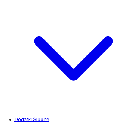
Dodatki Ślubne