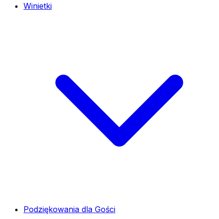
Winietki
Podziękowania dla Gości