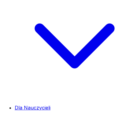
Dla Nauczycieli