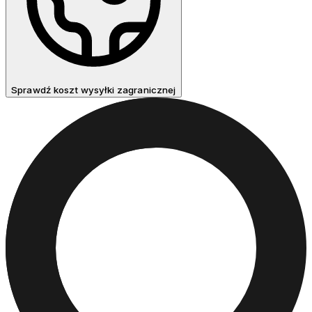
Sprawdź koszt wysyłki zagranicznej