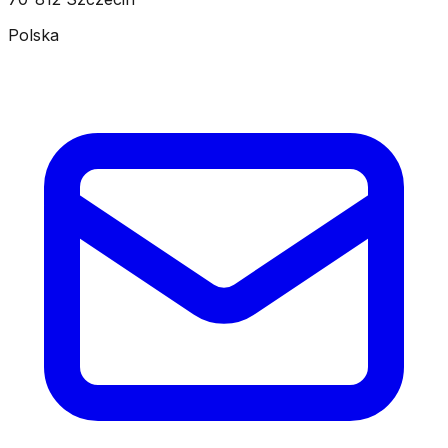
Polska