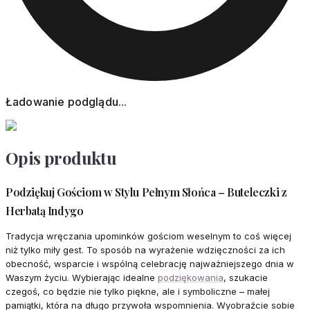
Ładowanie podglądu...
Opis produktu
Podziękuj Gościom w Stylu Pełnym Słońca – Buteleczki z
Herbatą Indygo
Tradycja wręczania upominków gościom weselnym to coś więcej
niż tylko miły gest. To sposób na wyrażenie wdzięczności za ich
obecność, wsparcie i wspólną celebrację najważniejszego dnia w
Waszym życiu. Wybierając idealne
podziękowania
, szukacie
czegoś, co będzie nie tylko piękne, ale i symboliczne – małej
pamiątki, która na długo przywoła wspomnienia. Wyobraźcie sobie