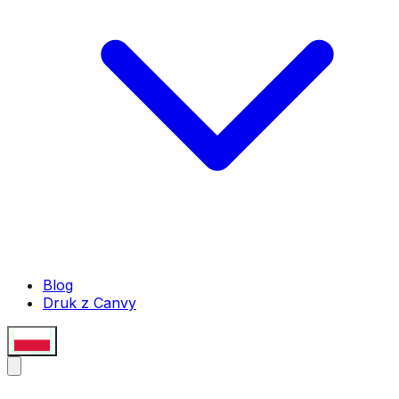
Blog
Druk z Canvy