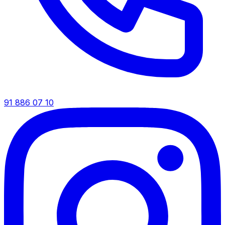
91 886 07 10