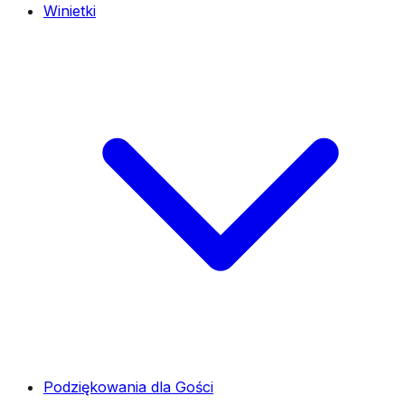
Winietki
Podziękowania dla Gości