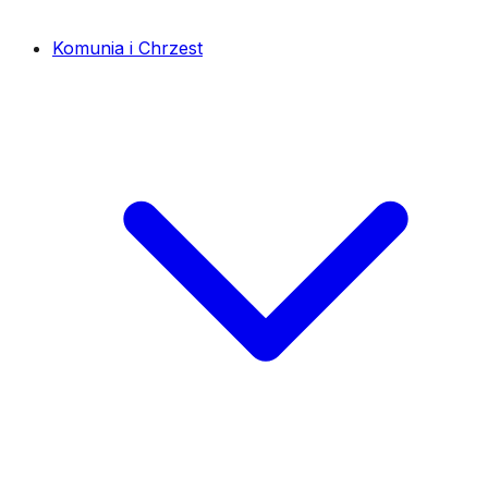
Komunia i Chrzest