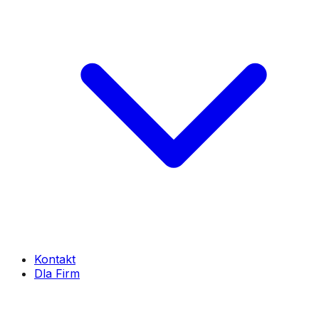
Kontakt
Dla Firm