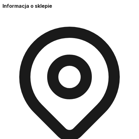
Informacja o sklepie