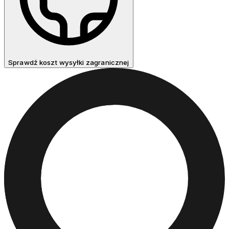
Sprawdź koszt wysyłki zagranicznej