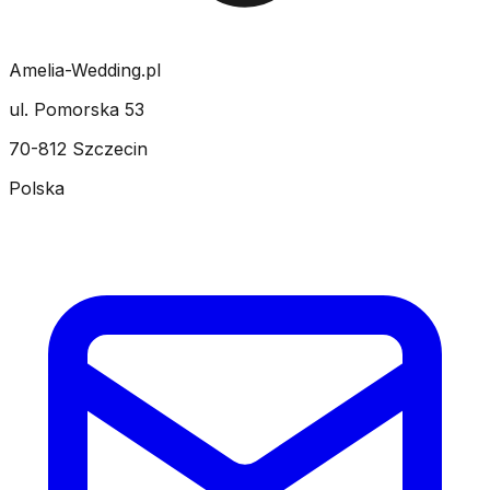
Amelia-Wedding.pl
ul. Pomorska 53
70-812 Szczecin
Polska