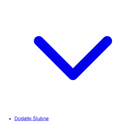
Dodatki Ślubne