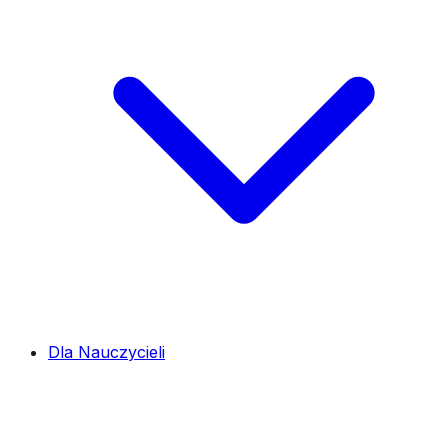
Dla Nauczycieli