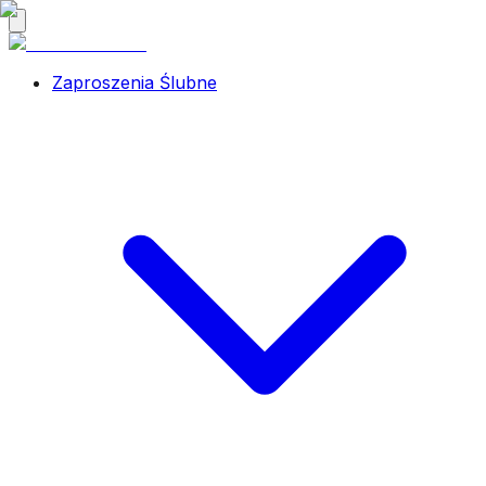
Zaproszenia Ślubne