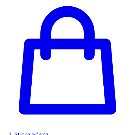
Strona główna