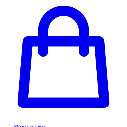
Strona główna