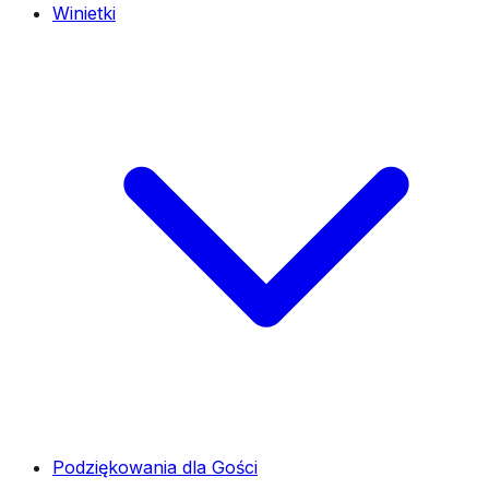
Winietki
Podziękowania dla Gości