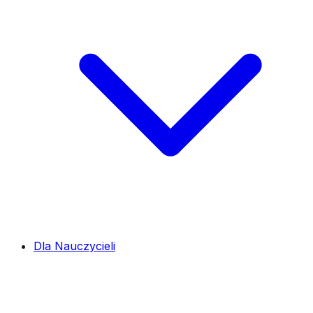
Dla Nauczycieli