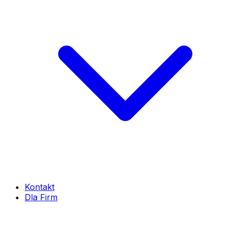
Kontakt
Dla Firm