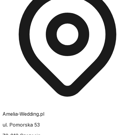
Amelia-Wedding.pl
ul. Pomorska 53