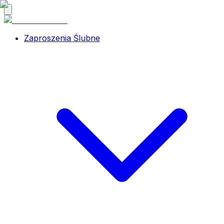
Zaproszenia Ślubne