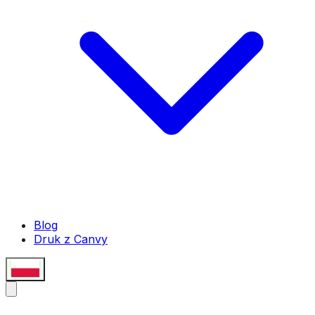
Blog
Druk z Canvy