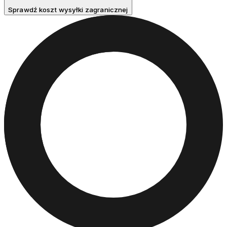
Sprawdź koszt wysyłki zagranicznej