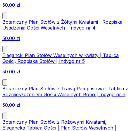
50.00
zł
Botaniczny Plan Stołów z Żółtymi Kwiatami | Rozpiska
Usadzenia Gości Weselnych | Indygo nr 4
50.00
zł
Elegancki Plan Stołów Weselnych w Kwiaty | Tablica
Gości, Rozpiska Stołów | Indygo nr 5
50.00
zł
Botaniczny Plan Stołów z Trawą Pampasową | Tablica z
Rozmieszczeniem Gości Weselnych Boho | Indygo nr 6
50.00
zł
Botaniczny Plan Stołów z Różowymi Kwiatami,
Elegancka Tablica Gości | Plan Stołów Weselnych |