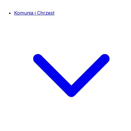
Komunia i Chrzest