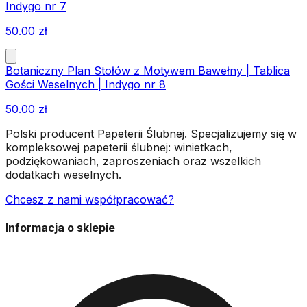
Indygo nr 7
50.00
zł
Botaniczny Plan Stołów z Motywem Bawełny | Tablica
Gości Weselnych | Indygo nr 8
50.00
zł
Polski producent Papeterii Ślubnej. Specjalizujemy się w
kompleksowej papeterii ślubnej: winietkach,
podziękowaniach, zaproszeniach oraz wszelkich
dodatkach weselnych.
Chcesz z nami współpracować?
Informacja o sklepie