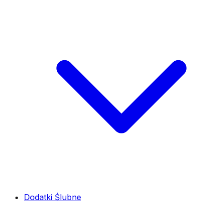
Dodatki Ślubne