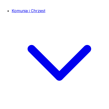
Komunia i Chrzest