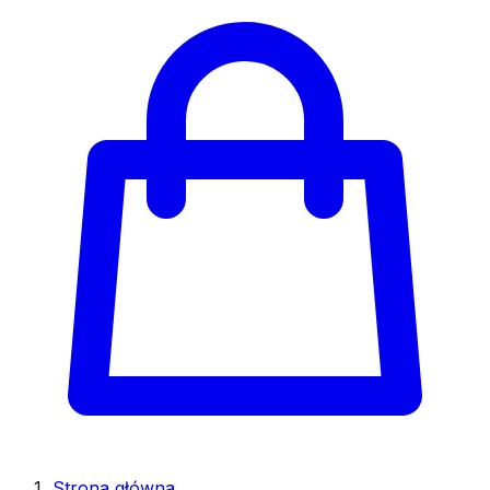
Strona główna