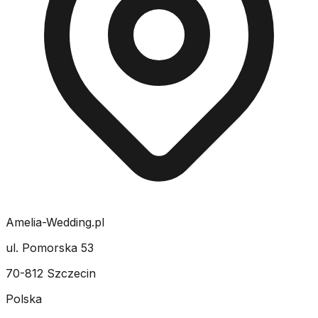
Amelia-Wedding.pl
ul. Pomorska 53
70-812 Szczecin
Polska