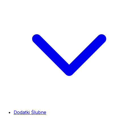
Dodatki Ślubne