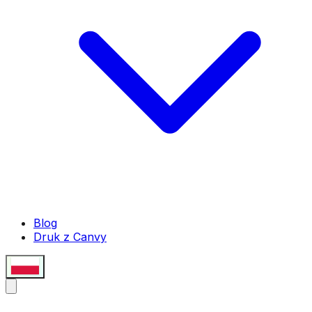
Blog
Druk z Canvy