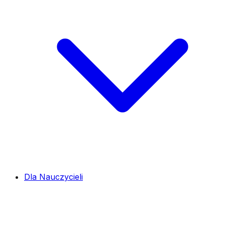
Dla Nauczycieli