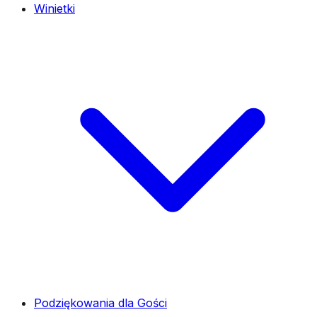
Winietki
Podziękowania dla Gości