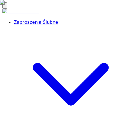
Zaproszenia Ślubne