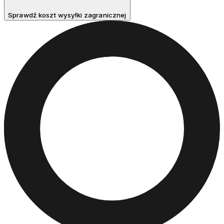
Sprawdź koszt wysyłki zagranicznej