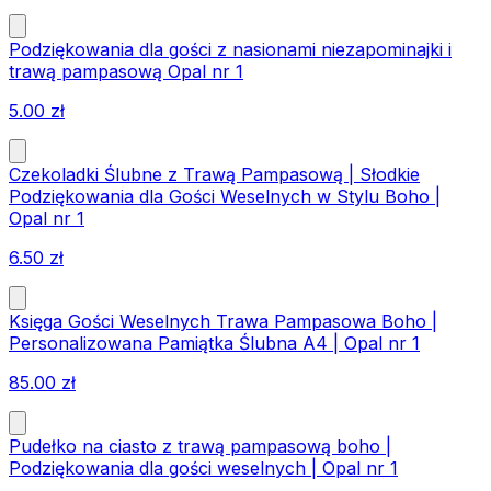
Podziękowania dla gości z nasionami niezapominajki i
trawą pampasową Opal nr 1
5.00
zł
Czekoladki Ślubne z Trawą Pampasową | Słodkie
Podziękowania dla Gości Weselnych w Stylu Boho |
Opal nr 1
6.50
zł
Księga Gości Weselnych Trawa Pampasowa Boho |
Personalizowana Pamiątka Ślubna A4 | Opal nr 1
85.00
zł
Pudełko na ciasto z trawą pampasową boho |
Podziękowania dla gości weselnych | Opal nr 1