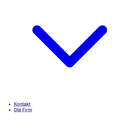
Kontakt
Dla Firm