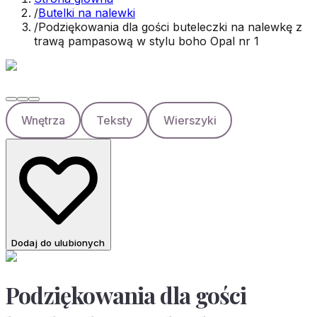
/
Butelki na nalewki
/
Podziękowania dla gości buteleczki na nalewkę z
trawą pampasową w stylu boho Opal nr 1
Wnętrza
Teksty
Wierszyki
Dodaj do ulubionych
Podziękowania dla gości