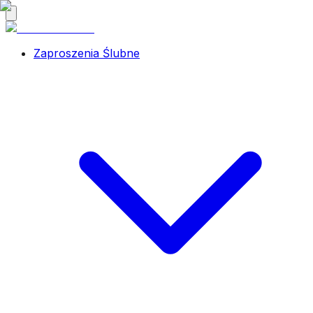
Zaproszenia Ślubne