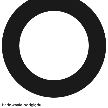
Ładowanie podglądu...