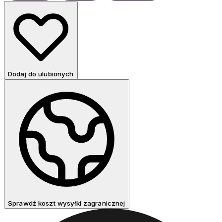
Dodaj do ulubionych
Sprawdź koszt wysyłki zagranicznej