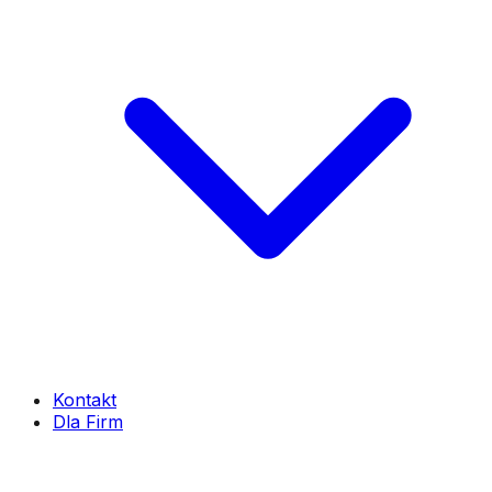
Kontakt
Dla Firm