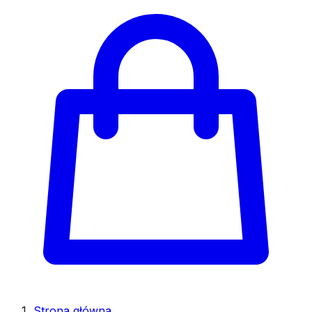
Strona główna