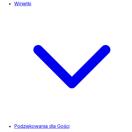
Winietki
Podziękowania dla Gości