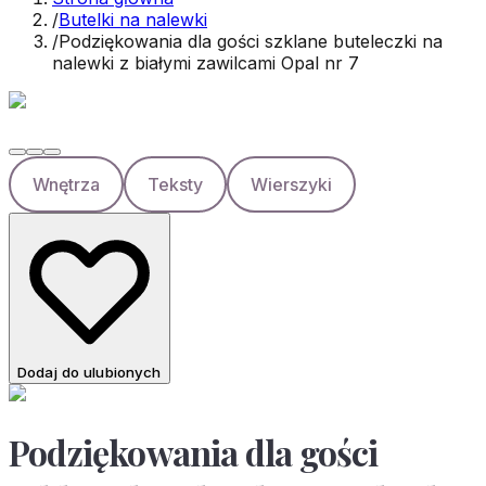
/
Butelki na nalewki
/
Podziękowania dla gości szklane buteleczki na
nalewki z białymi zawilcami Opal nr 7
Wnętrza
Teksty
Wierszyki
Dodaj do ulubionych
Podziękowania dla gości