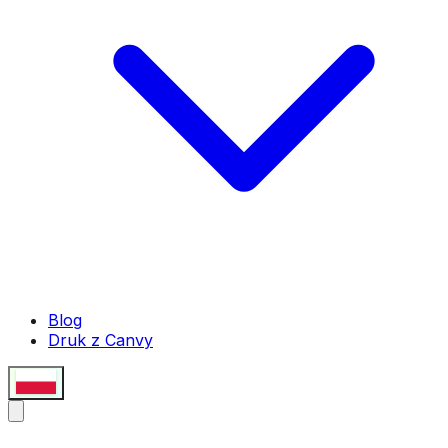
Blog
Druk z Canvy