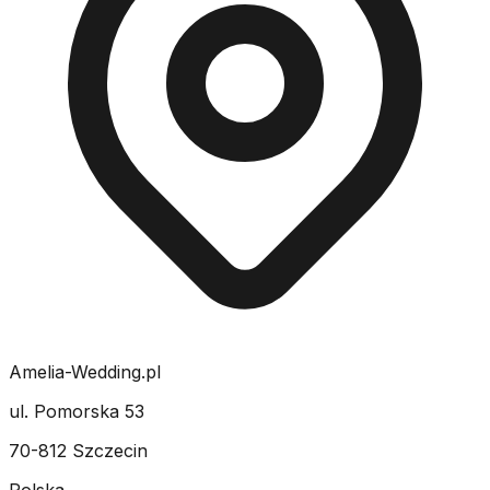
Amelia-Wedding.pl
ul. Pomorska 53
70-812 Szczecin