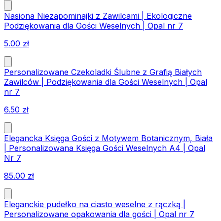
Nasiona Niezapominajki z Zawilcami | Ekologiczne
Podziękowania dla Gości Weselnych | Opal nr 7
5.00
zł
Personalizowane Czekoladki Ślubne z Grafią Białych
Zawilców | Podziękowania dla Gości Weselnych | Opal
nr 7
6.50
zł
Elegancka Księga Gości z Motywem Botanicznym, Biała
| Personalizowana Księga Gości Weselnych A4 | Opal
Nr 7
85.00
zł
Eleganckie pudełko na ciasto weselne z rączką |
Personalizowane opakowania dla gości | Opal nr 7