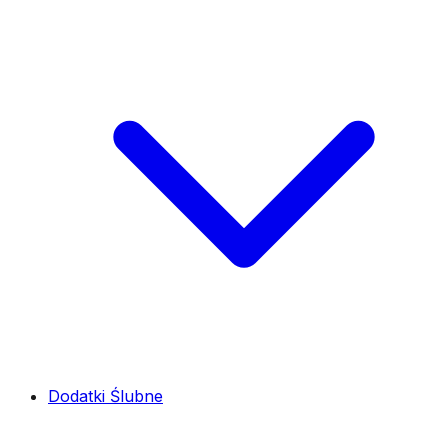
Dodatki Ślubne