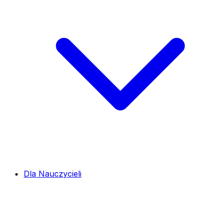
Dla Nauczycieli