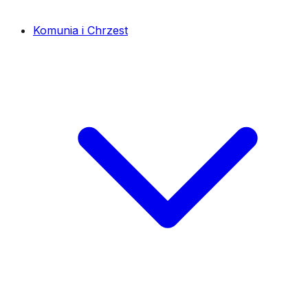
Komunia i Chrzest