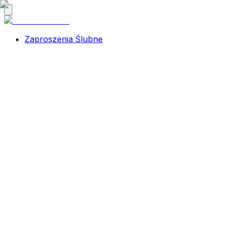
Zaproszenia Ślubne