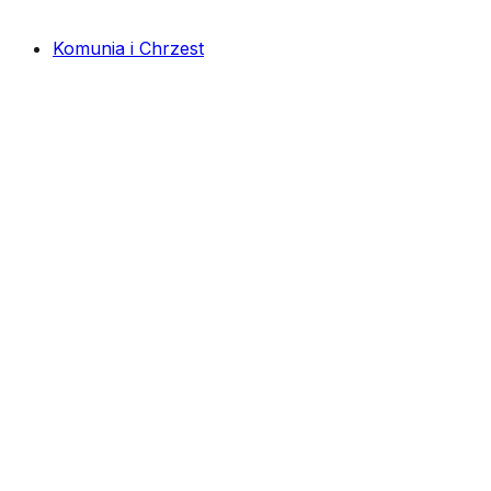
Komunia i Chrzest