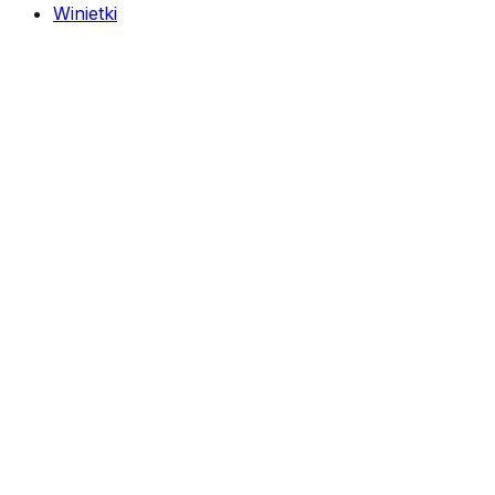
Winietki