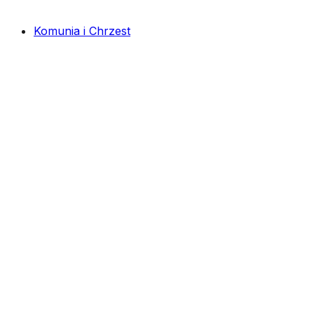
Komunia i Chrzest