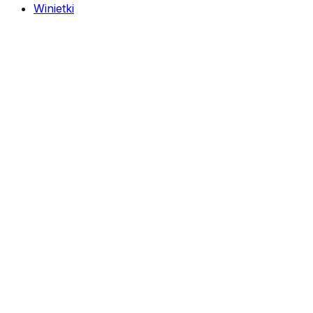
Winietki