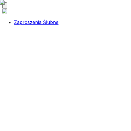
Zaproszenia Ślubne