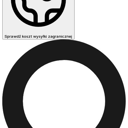
Sprawdź koszt wysyłki zagranicznej