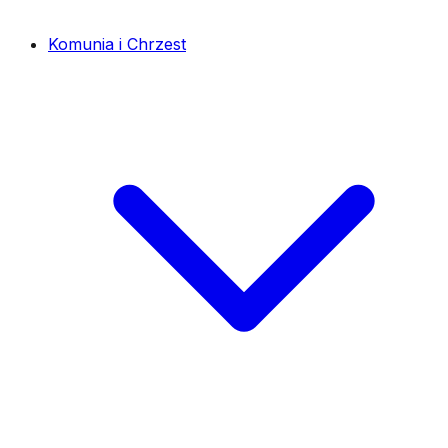
Komunia i Chrzest