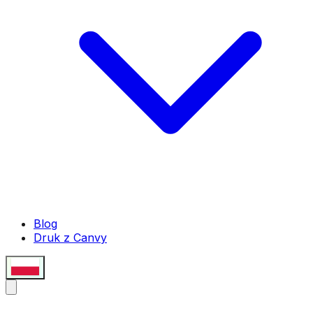
Blog
Druk z Canvy