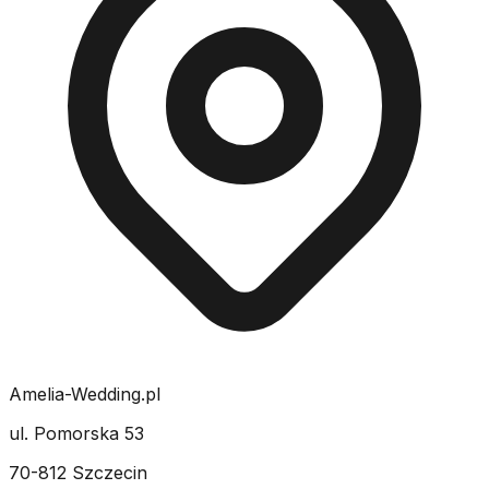
Amelia-Wedding.pl
ul. Pomorska 53
70-812 Szczecin