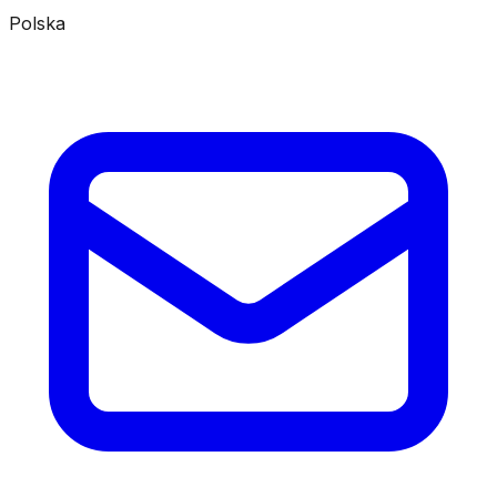
Polska