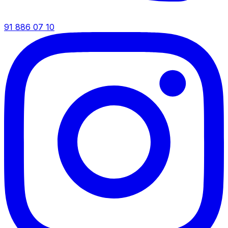
91 886 07 10