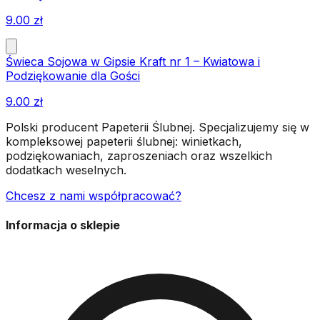
9.00
zł
Świeca Sojowa w Gipsie Kraft nr 1 – Kwiatowa i
Podziękowanie dla Gości
9.00
zł
Polski producent Papeterii Ślubnej. Specjalizujemy się w
kompleksowej papeterii ślubnej: winietkach,
podziękowaniach, zaproszeniach oraz wszelkich
dodatkach weselnych.
Chcesz z nami współpracować?
Informacja o sklepie