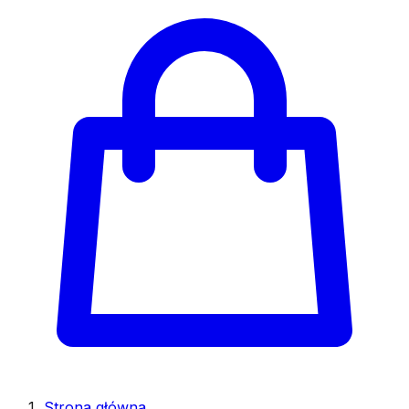
Strona główna