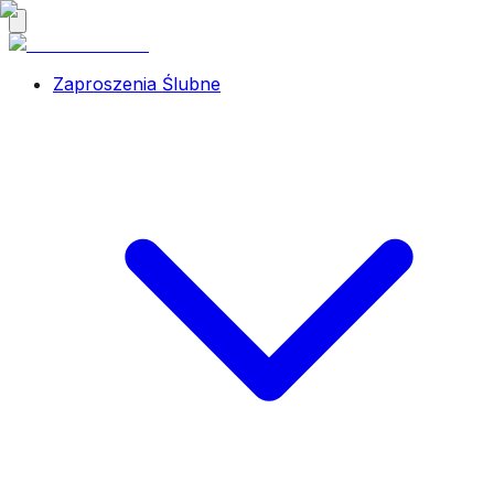
Zaproszenia Ślubne