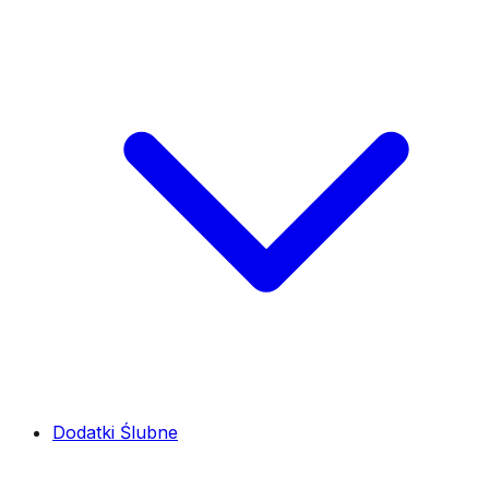
Dodatki Ślubne