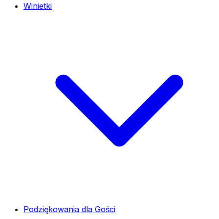
Winietki
Podziękowania dla Gości