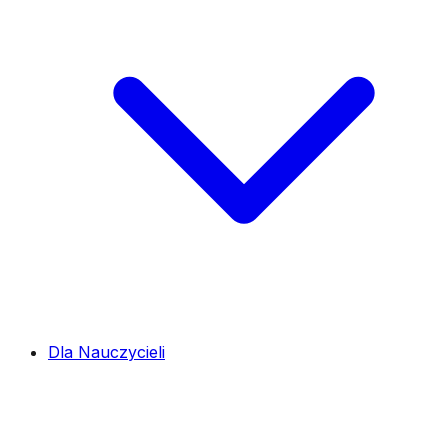
Dla Nauczycieli