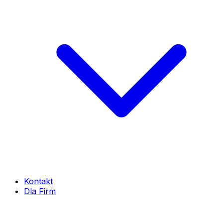
Kontakt
Dla Firm