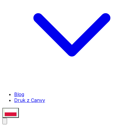
Blog
Druk z Canvy