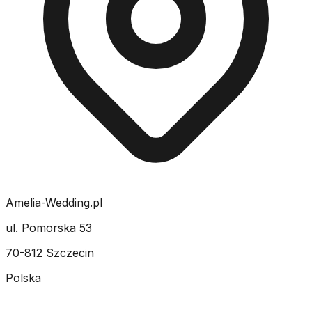
Amelia-Wedding.pl
ul. Pomorska 53
70-812 Szczecin
Polska