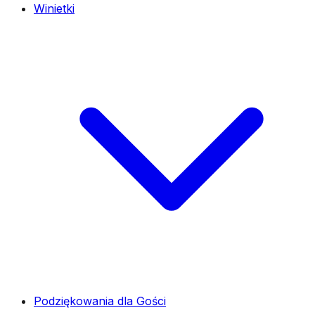
Winietki
Podziękowania dla Gości