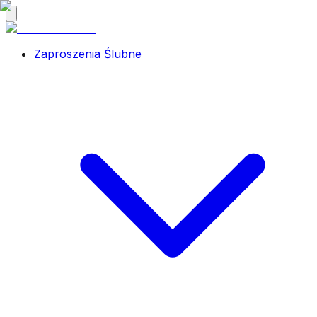
Zaproszenia Ślubne