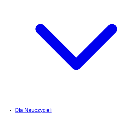
Dla Nauczycieli