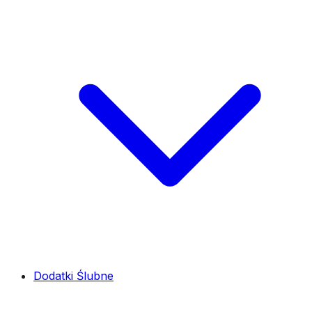
Dodatki Ślubne