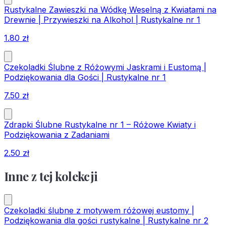
Rustykalne Zawieszki na Wódkę Weselną z Kwiatami na
Drewnie | Przywieszki na Alkohol | Rustykalne nr 1
1.80
zł
Czekoladki Ślubne z Różowymi Jaskrami i Eustomą |
Podziękowania dla Gości | Rustykalne nr 1
7.50
zł
Zdrapki Ślubne Rustykalne nr 1 – Różowe Kwiaty i
Podziękowania z Zadaniami
2.50
zł
Inne z tej kolekcji
Czekoladki ślubne z motywem różowej eustomy |
Podziękowania dla gości rustykalne | Rustykalne nr 2