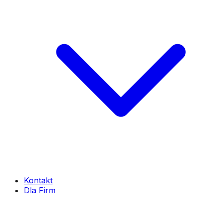
Kontakt
Dla Firm