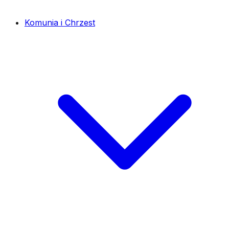
Komunia i Chrzest