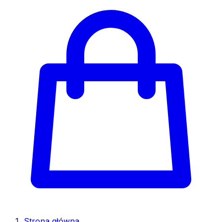
Strona główna