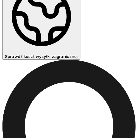
Sprawdź koszt wysyłki zagranicznej