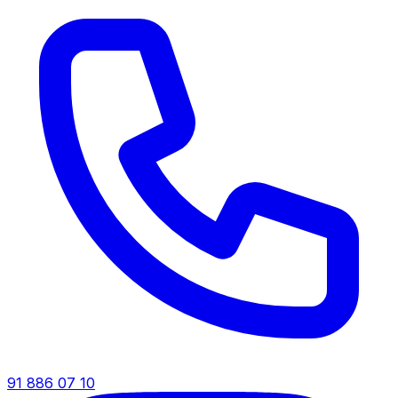
91 886 07 10