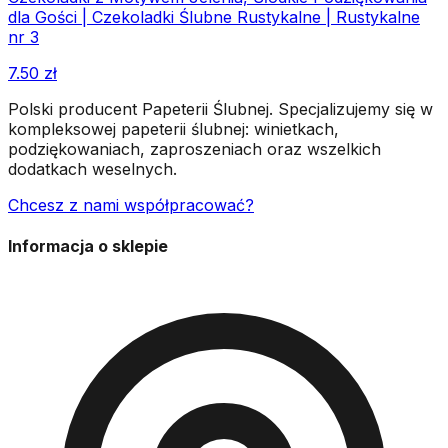
dla Gości | Czekoladki Ślubne Rustykalne | Rustykalne
nr 3
7.50
zł
Polski producent Papeterii Ślubnej. Specjalizujemy się w
kompleksowej papeterii ślubnej: winietkach,
podziękowaniach, zaproszeniach oraz wszelkich
dodatkach weselnych.
Chcesz z nami współpracować?
Informacja o sklepie