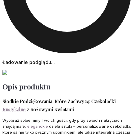
Ładowanie podglądu...
Opis produktu
Słodkie Podziękowania, Które Zachwycą: Czekoladki
Rustykalne
z Różowymi Kwiatami
Wyobraź sobie miny Twoich gości, gdy przy swoich nakryciach
znajdą małe,
eleganckie
dzieła sztuki – personalizowane czekoladki,
które są nie tylko pysznym upominkiem, ale także integralną częścią