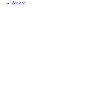
Winietki