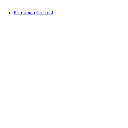
Komunia i Chrzest