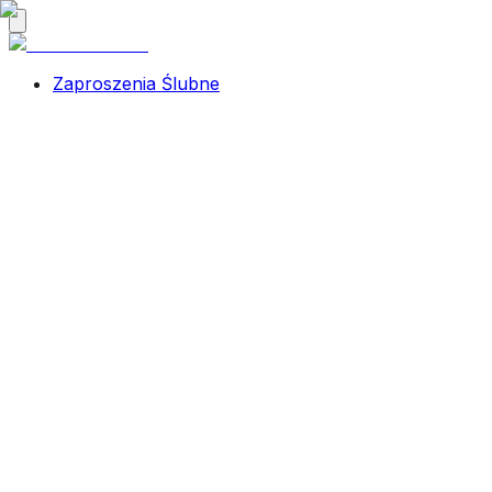
Zaproszenia Ślubne