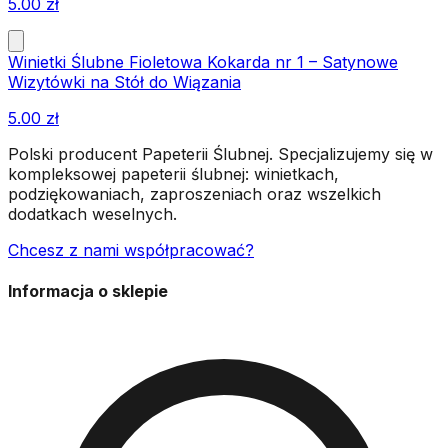
5.00
zł
Winietki Ślubne Fioletowa Kokarda nr 1 – Satynowe
Wizytówki na Stół do Wiązania
5.00
zł
Polski producent Papeterii Ślubnej. Specjalizujemy się w
kompleksowej papeterii ślubnej: winietkach,
podziękowaniach, zaproszeniach oraz wszelkich
dodatkach weselnych.
Chcesz z nami współpracować?
Informacja o sklepie