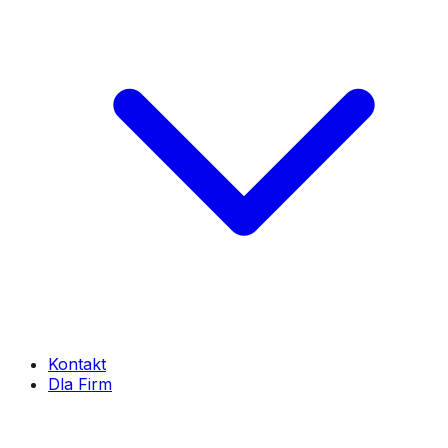
Kontakt
Dla Firm