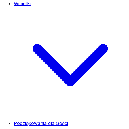
Winietki
Podziękowania dla Gości