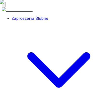
Zaproszenia Ślubne