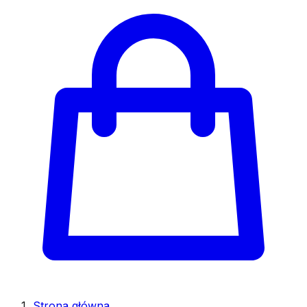
Strona główna