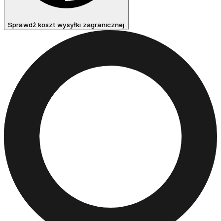
Sprawdź koszt wysyłki zagranicznej