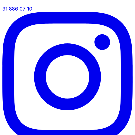
91 886 07 10