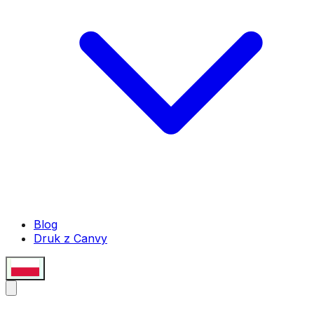
Blog
Druk z Canvy