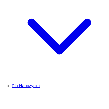
Dla Nauczycieli