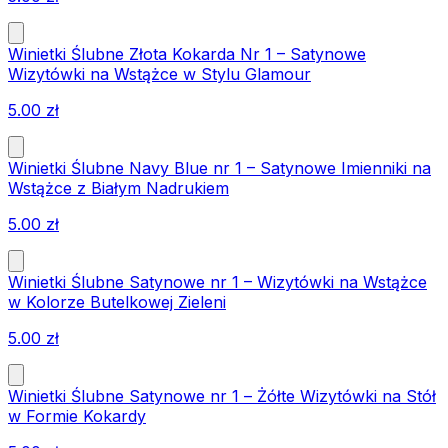
Winietki Ślubne Złota Kokarda Nr 1 – Satynowe
Wizytówki na Wstążce w Stylu Glamour
5.00
zł
Winietki Ślubne Navy Blue nr 1 – Satynowe Imienniki na
Wstążce z Białym Nadrukiem
5.00
zł
Winietki Ślubne Satynowe nr 1 – Wizytówki na Wstążce
w Kolorze Butelkowej Zieleni
5.00
zł
Winietki Ślubne Satynowe nr 1 – Żółte Wizytówki na Stół
w Formie Kokardy