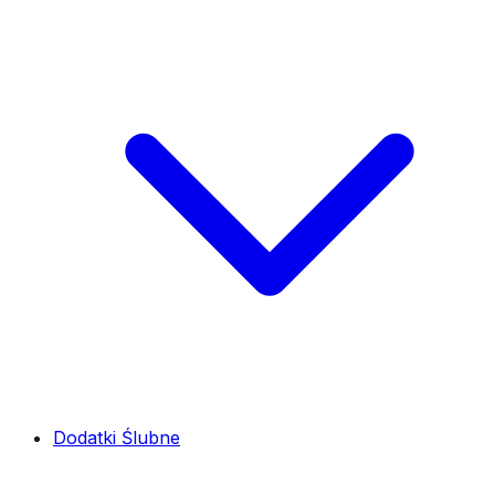
Dodatki Ślubne