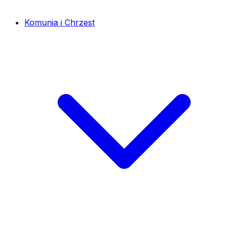
Komunia i Chrzest