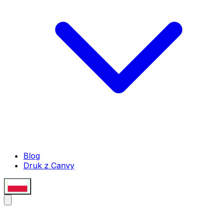
Blog
Druk z Canvy