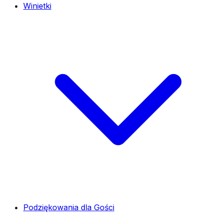
Winietki
Podziękowania dla Gości