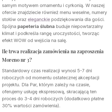
samym motywem ornamentu i cyrkonią. W naszej
ofercie znajdziecie również menu weselne, numery
stołów oraz
eleganckie
podziękowania dla gości.
Spójna
papeteria ślubna
buduje niepowtarzalny
klimat i podkreśla rangę uroczystości, tworząc
efekt WOW od wejścia na salę.
Ile trwa realizacja zamówienia na zaproszenia
Moreno nr 3?
Standardowy czas realizacji wynosi 5-7 dni
roboczych od momentu ostatecznej akceptacji
projektu. Dla Par, którym zależy na czasie,
oferujemy usługę ekspresową, skracającą ten
proces do 3-4 dni roboczych (dodatkowo płatne
30% wartości zamówienia).