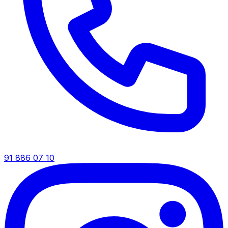
91 886 07 10