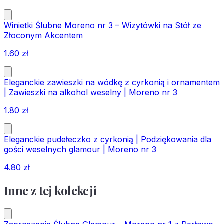
Winietki Ślubne Moreno nr 3 – Wizytówki na Stół ze
Złoconym Akcentem
1.60
zł
Eleganckie zawieszki na wódkę z cyrkonią i ornamentem
| Zawieszki na alkohol weselny | Moreno nr 3
1.80
zł
Eleganckie pudełeczko z cyrkonią | Podziękowania dla
gości weselnych glamour | Moreno nr 3
4.80
zł
Inne z tej kolekcji