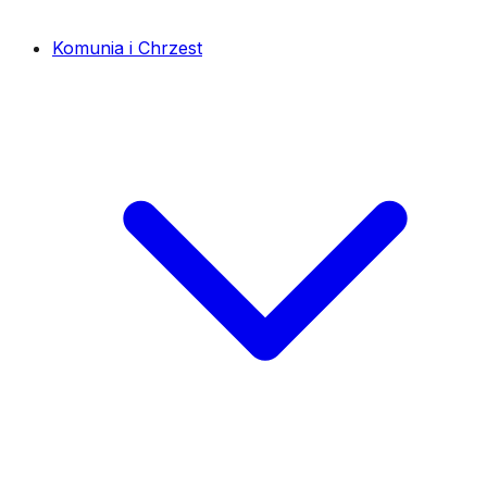
Komunia i Chrzest