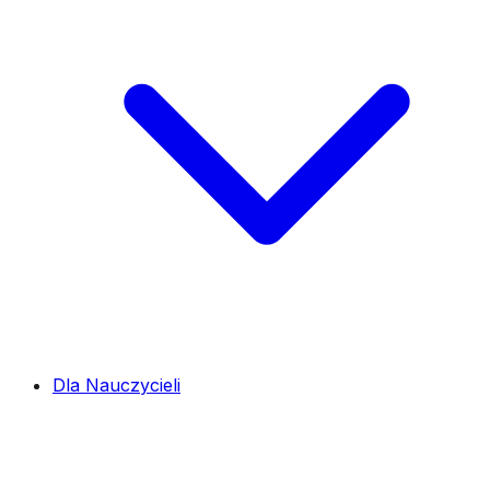
Dla Nauczycieli