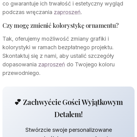
co gwarantuje ich trwałość i estetyczny wygląd
podczas wręczania
zaproszeń
.
Czy mogę zmienić kolorystykę ornamentu?
Tak, oferujemy możliwość zmiany grafiki i
kolorystyki w ramach bezpłatnego projektu.
Skontaktuj się z nami, aby ustalić szczegóły
dopasowania
zaproszeń
do Twojego koloru
przewodniego.
💕 Zachwyćcie Gości Wyjątkowym
Detalem!
Stwórzcie swoje personalizowane