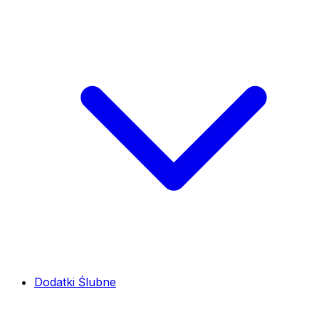
Dodatki Ślubne