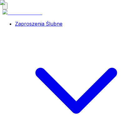
Zaproszenia Ślubne