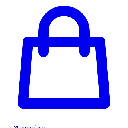
Strona główna