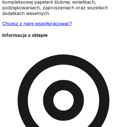
kompleksowej papeterii ślubnej: winietkach,
podziękowaniach, zaproszeniach oraz wszelkich
dodatkach weselnych.
Chcesz z nami współpracować?
Informacja o sklepie