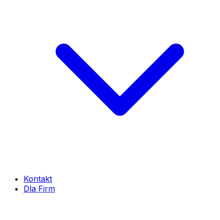
Kontakt
Dla Firm