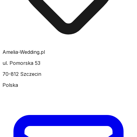
Amelia-Wedding.pl
ul. Pomorska 53
70-812 Szczecin
Polska