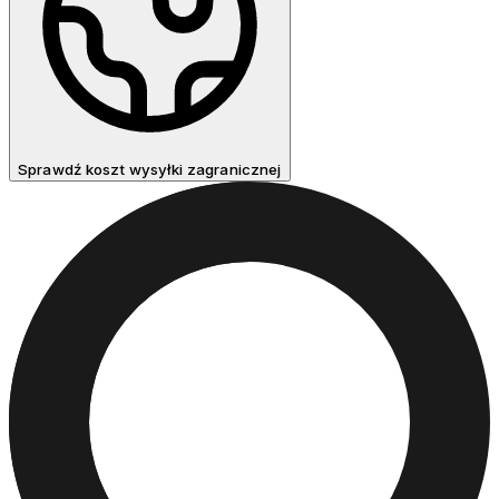
Sprawdź koszt wysyłki zagranicznej