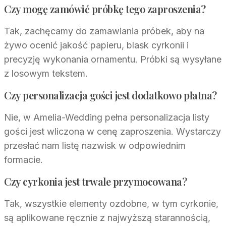
Czy mogę zamówić próbkę tego zaproszenia?
Tak, zachęcamy do zamawiania próbek, aby na
żywo ocenić jakość papieru, blask cyrkonii i
precyzję wykonania ornamentu. Próbki są wysyłane
z losowym tekstem.
Czy personalizacja gości jest dodatkowo płatna?
Nie, w Amelia-Wedding pełna personalizacja listy
gości jest wliczona w cenę zaproszenia. Wystarczy
przesłać nam listę nazwisk w odpowiednim
formacie.
Czy cyrkonia jest trwale przymocowana?
Tak, wszystkie elementy ozdobne, w tym cyrkonie,
są aplikowane ręcznie z najwyższą starannością,