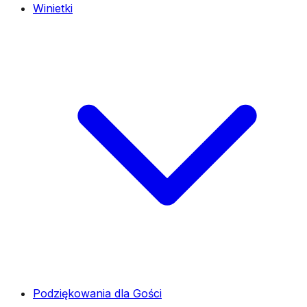
Winietki
Podziękowania dla Gości