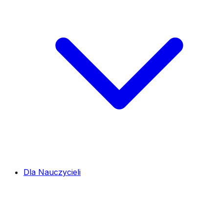
Dla Nauczycieli