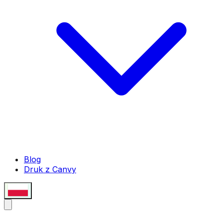
Blog
Druk z Canvy