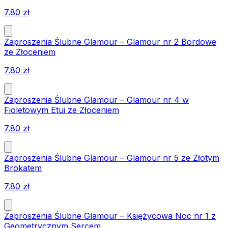
7.80
zł
Zaproszenia Ślubne Glamour – Glamour nr 2 Bordowe
ze Złoceniem
7.80
zł
Zaproszenia Ślubne Glamour – Glamour nr 4 w
Fioletowym Etui ze Złoceniem
7.80
zł
Zaproszenia Ślubne Glamour – Glamour nr 5 ze Złotym
Brokatem
7.80
zł
Zaproszenia Ślubne Glamour – Księżycowa Noc nr 1 z
Geometrycznym Sercem