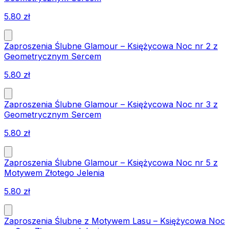
5.80
zł
Zaproszenia Ślubne Glamour – Księżycowa Noc nr 2 z
Geometrycznym Sercem
5.80
zł
Zaproszenia Ślubne Glamour – Księżycowa Noc nr 3 z
Geometrycznym Sercem
5.80
zł
Zaproszenia Ślubne Glamour – Księżycowa Noc nr 5 z
Motywem Złotego Jelenia
5.80
zł
Zaproszenia Ślubne z Motywem Lasu – Księżycowa Noc