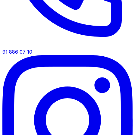
91 886 07 10