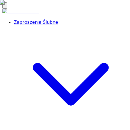
Zaproszenia Ślubne