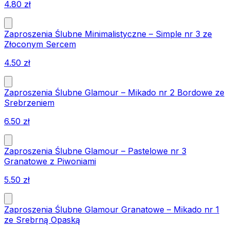
4.80
zł
Zaproszenia Ślubne Minimalistyczne – Simple nr 3 ze
Złoconym Sercem
4.50
zł
Zaproszenia Ślubne Glamour – Mikado nr 2 Bordowe ze
Srebrzeniem
6.50
zł
Zaproszenia Ślubne Glamour – Pastelowe nr 3
Granatowe z Piwoniami
5.50
zł
Zaproszenia Ślubne Glamour Granatowe – Mikado nr 1
ze Srebrną Opaską