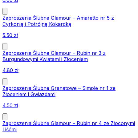
Zaproszenia Ślubne Glamour – Amaretto nr 5 z
Cyrkonią i Potrójną Kokardką
5.50
zł
Zaproszenia Ślubne Glamour – Rubin nr 3 z
Burgundowymi Kwiatami i Złoceniem
4.80
zł
Zaproszenia Ślubne Granatowe – Simple nr 1 ze
Złoceniem i Gwiazdami
4.50
zł
Zaproszenia Ślubne Glamour – Rubin nr 4 ze Złoconymi
Liśćmi