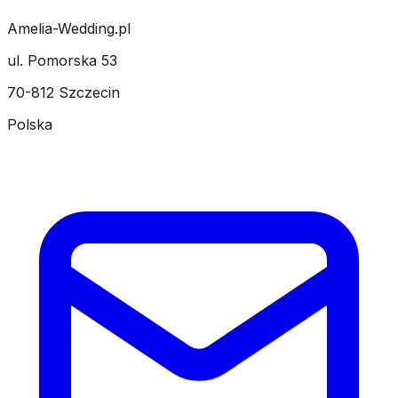
Amelia-Wedding.pl
ul. Pomorska 53
70-812 Szczecin
Polska