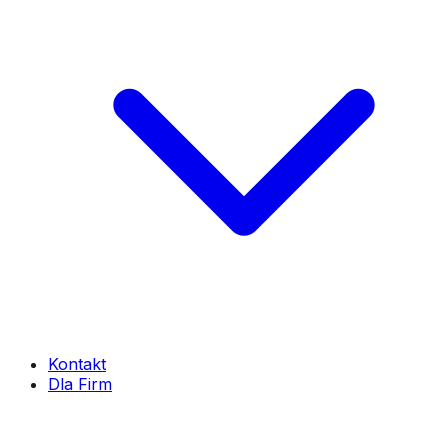
Kontakt
Dla Firm