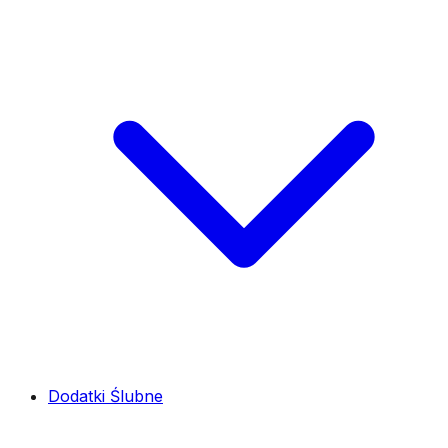
Dodatki Ślubne