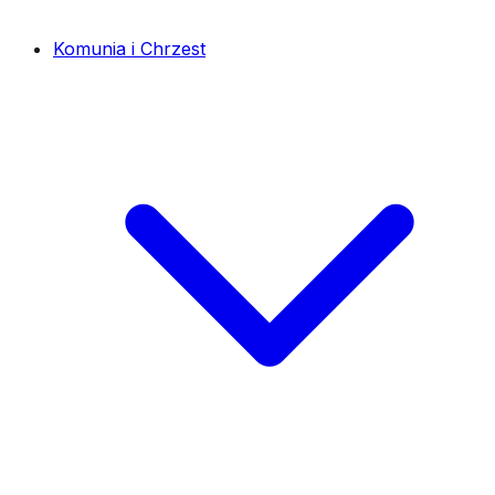
Komunia i Chrzest