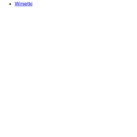
Winietki