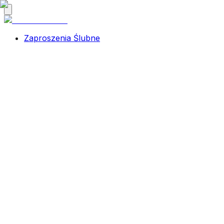
Zaproszenia Ślubne