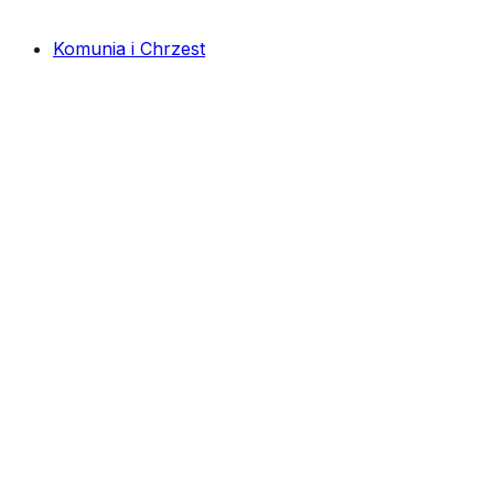
Komunia i Chrzest