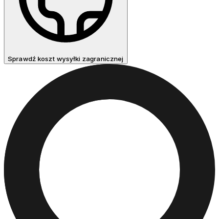
Sprawdź koszt wysyłki zagranicznej