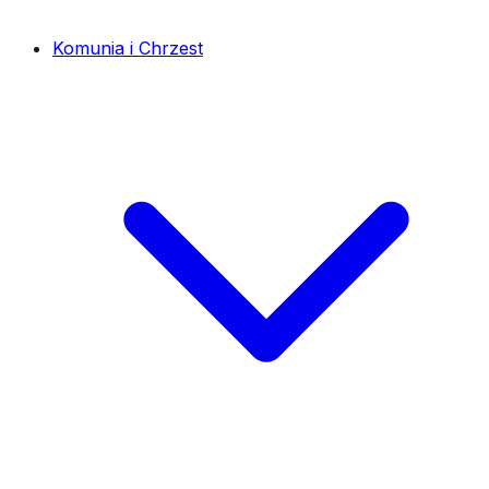
Komunia i Chrzest