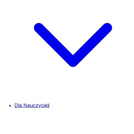
Dla Nauczycieli