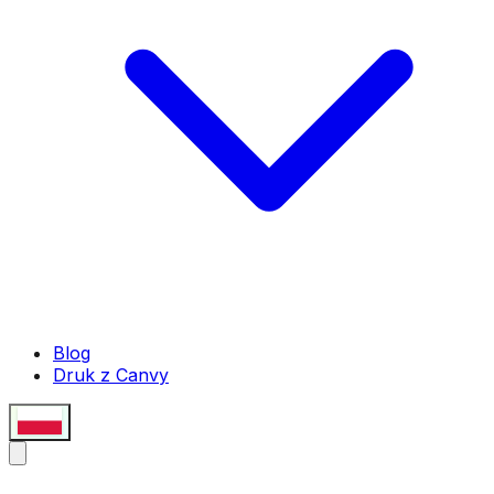
Blog
Druk z Canvy