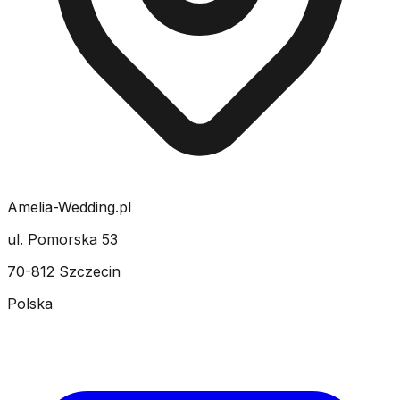
Amelia-Wedding.pl
ul. Pomorska 53
70-812 Szczecin
Polska