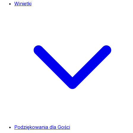
Winietki
Podziękowania dla Gości