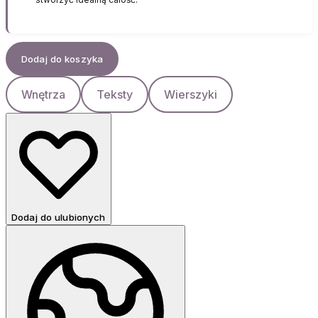
Dodaj do koszyka
Wnętrza
Teksty
Wierszyki
Dodaj do ulubionych