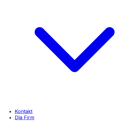
Kontakt
Dla Firm