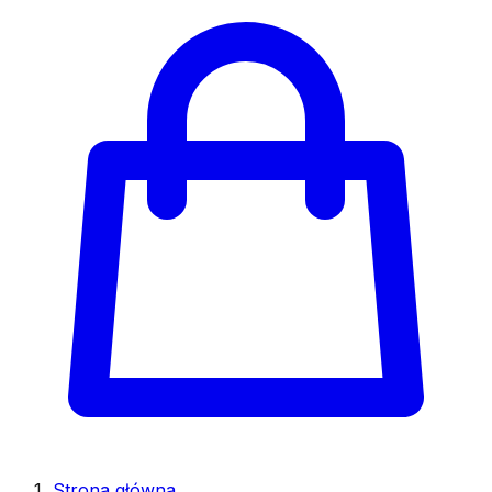
Strona główna