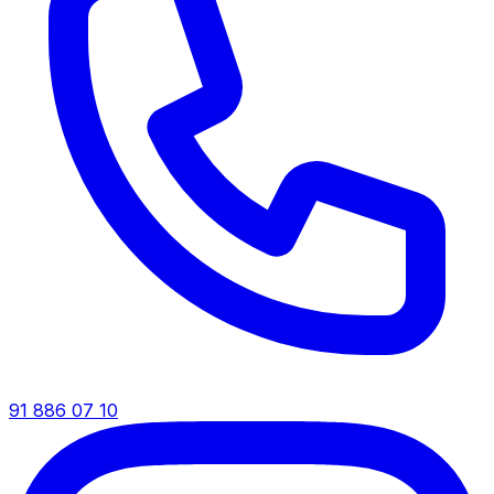
91 886 07 10