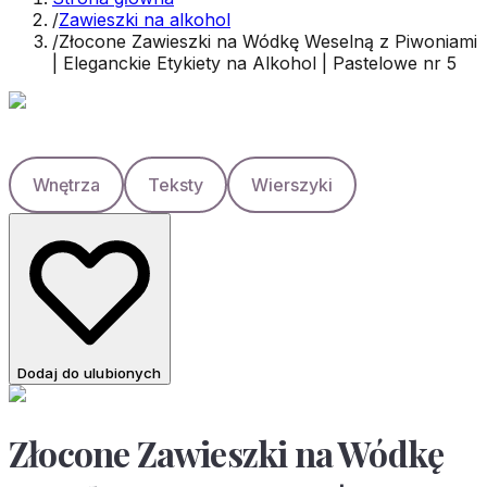
/
Zawieszki na alkohol
/
Złocone Zawieszki na Wódkę Weselną z Piwoniami
| Eleganckie Etykiety na Alkohol | Pastelowe nr 5
Wnętrza
Teksty
Wierszyki
Dodaj do ulubionych
Złocone Zawieszki na Wódkę