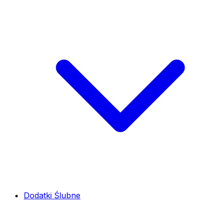
Dodatki Ślubne