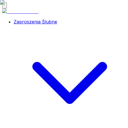
Zaproszenia Ślubne