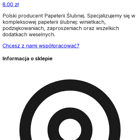
8.00
zł
Polski producent Papeterii Ślubnej. Specjalizujemy się w
kompleksowej papeterii ślubnej: winietkach,
podziękowaniach, zaproszeniach oraz wszelkich
dodatkach weselnych.
Chcesz z nami współpracować?
Informacja o sklepie