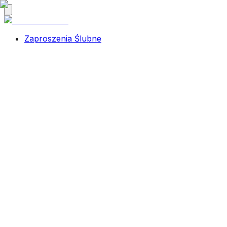
Zaproszenia Ślubne