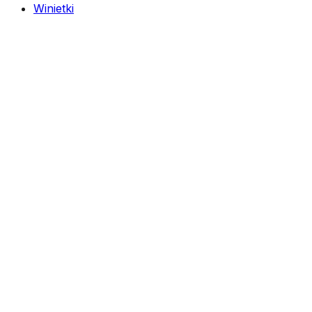
Winietki