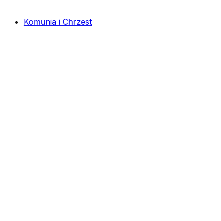
Komunia i Chrzest