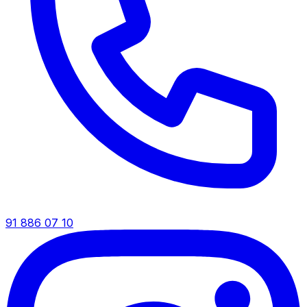
91 886 07 10