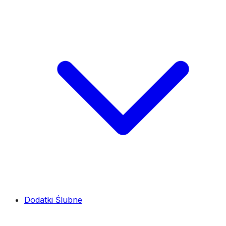
Dodatki Ślubne