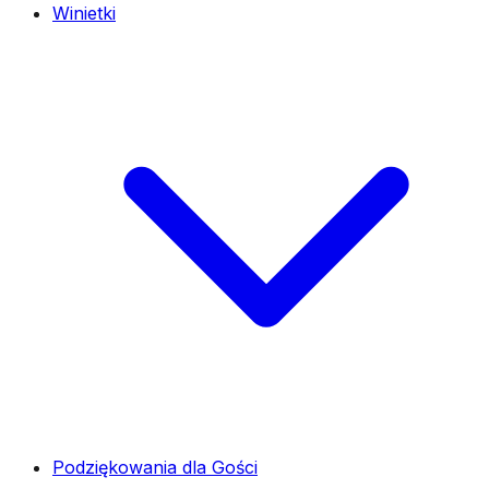
Winietki
Podziękowania dla Gości