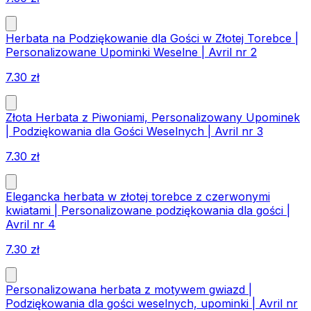
Herbata na Podziękowanie dla Gości w Złotej Torebce |
Personalizowane Upominki Weselne | Avril nr 2
7.30
zł
Złota Herbata z Piwoniami, Personalizowany Upominek
| Podziękowania dla Gości Weselnych | Avril nr 3
7.30
zł
Elegancka herbata w złotej torebce z czerwonymi
kwiatami | Personalizowane podziękowania dla gości |
Avril nr 4
7.30
zł
Personalizowana herbata z motywem gwiazd |
Podziękowania dla gości weselnych, upominki | Avril nr