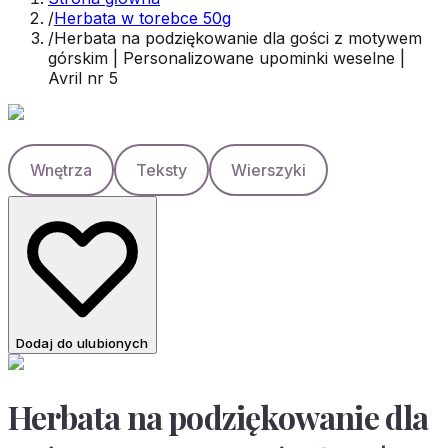
/
Herbata w torebce 50g
/
Herbata na podziękowanie dla gości z motywem
górskim | Personalizowane upominki weselne |
Avril nr 5
Wnętrza
Teksty
Wierszyki
Dodaj do ulubionych
Herbata na podziękowanie dla