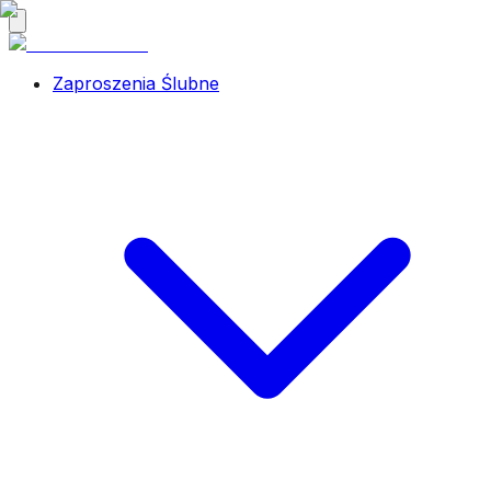
Zaproszenia Ślubne