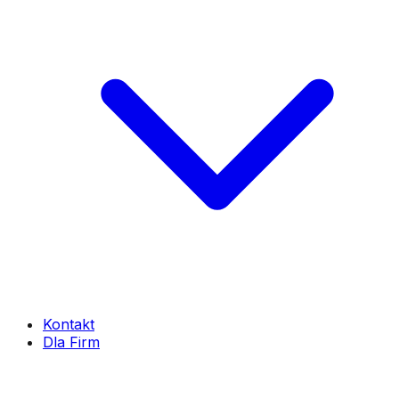
Kontakt
Dla Firm