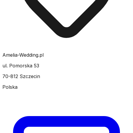
Amelia-Wedding.pl
ul. Pomorska 53
70-812 Szczecin
Polska