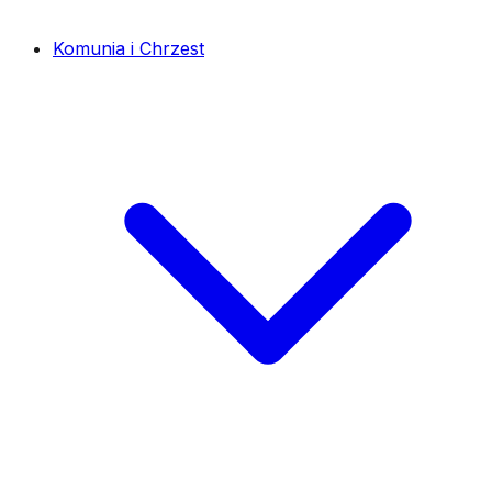
Komunia i Chrzest