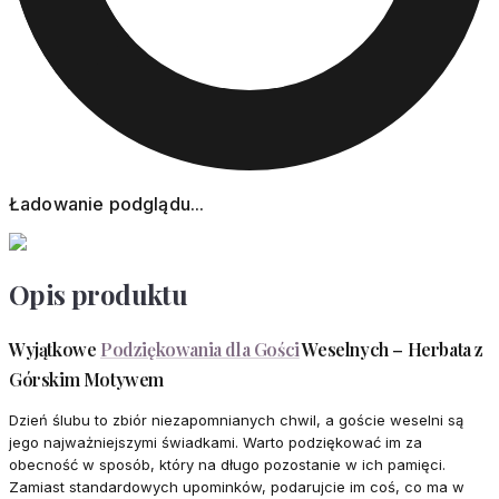
Ładowanie podglądu...
Opis produktu
Wyjątkowe
Podziękowania dla Gości
Weselnych – Herbata z
Górskim Motywem
Dzień ślubu to zbiór niezapomnianych chwil, a goście weselni są
jego najważniejszymi świadkami. Warto podziękować im za
obecność w sposób, który na długo pozostanie w ich pamięci.
Zamiast standardowych upominków, podarujcie im coś, co ma w