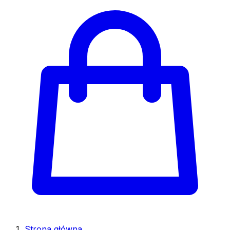
Strona główna