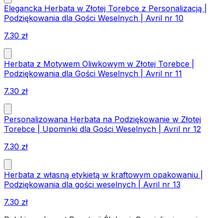
Elegancka Herbata w Złotej Torebce z Personalizacją |
Podziękowania dla Gości Weselnych | Avril nr 10
7.30
zł
Herbata z Motywem Oliwkowym w Złotej Torebce |
Podziękowania dla Gości Weselnych | Avril nr 11
7.30
zł
Personalizowana Herbata na Podziękowanie w Złotej
Torebce | Upominki dla Gości Weselnych | Avril nr 12
7.30
zł
Herbata z własną etykietą w kraftowym opakowaniu |
Podziękowania dla gości weselnych | Avril nr 13
7.30
zł