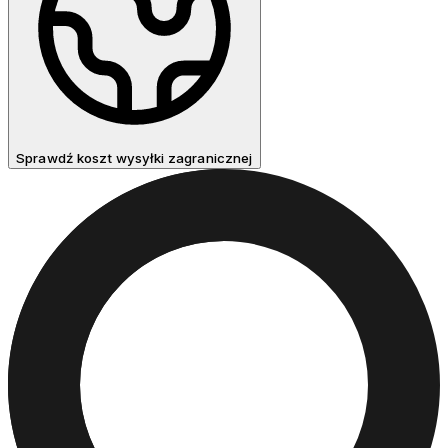
Sprawdź koszt wysyłki zagranicznej