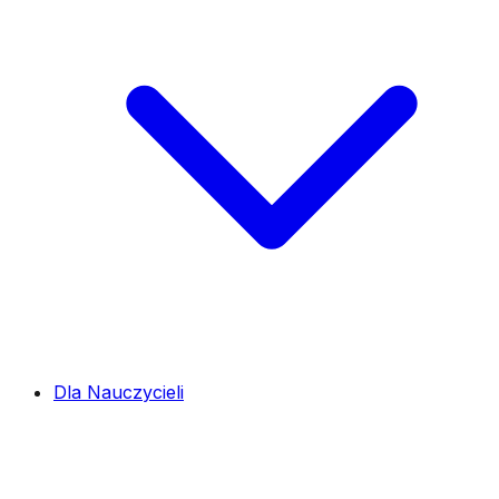
Dla Nauczycieli