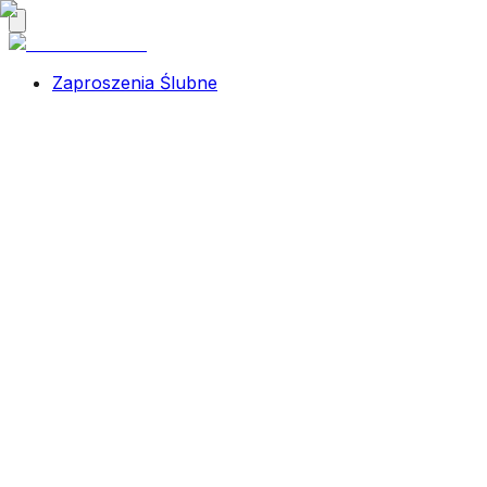
Zaproszenia Ślubne