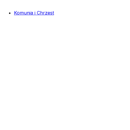
Komunia i Chrzest