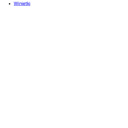
Winietki