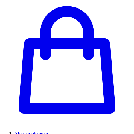
Strona główna