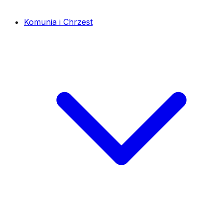
Komunia i Chrzest