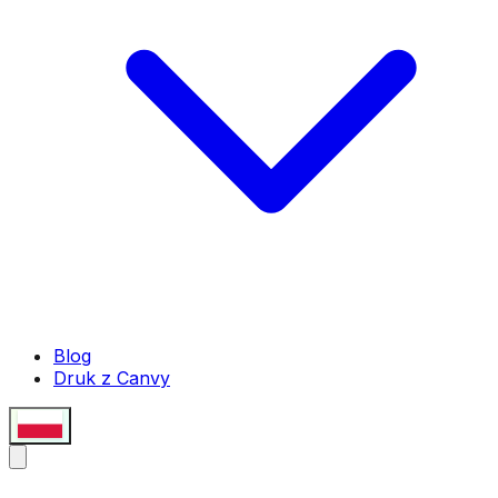
Blog
Druk z Canvy