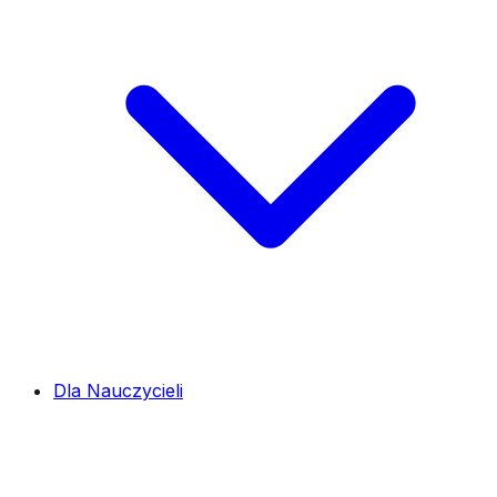
Dla Nauczycieli