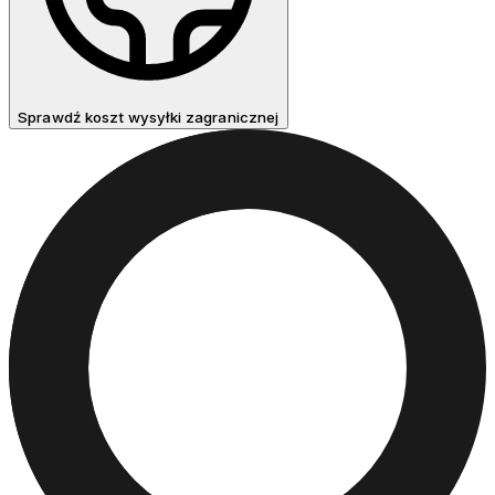
Sprawdź koszt wysyłki zagranicznej