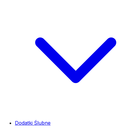
Dodatki Ślubne