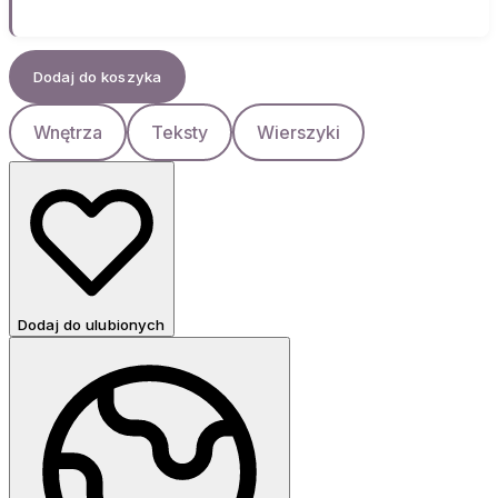
Dodaj do koszyka
Wnętrza
Teksty
Wierszyki
Dodaj do ulubionych