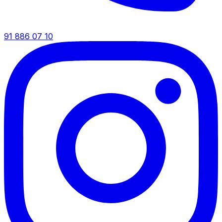
91 886 07 10