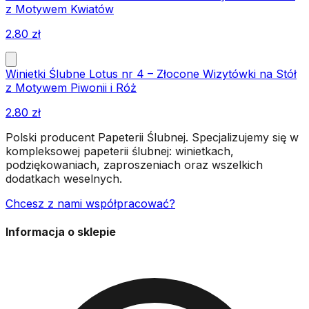
z Motywem Kwiatów
2.80
zł
Winietki Ślubne Lotus nr 4 – Złocone Wizytówki na Stół
z Motywem Piwonii i Róż
2.80
zł
Polski producent Papeterii Ślubnej. Specjalizujemy się w
kompleksowej papeterii ślubnej: winietkach,
podziękowaniach, zaproszeniach oraz wszelkich
dodatkach weselnych.
Chcesz z nami współpracować?
Informacja o sklepie