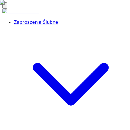
Zaproszenia Ślubne