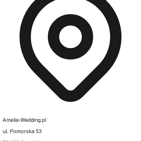
Amelia-Wedding.pl
ul. Pomorska 53