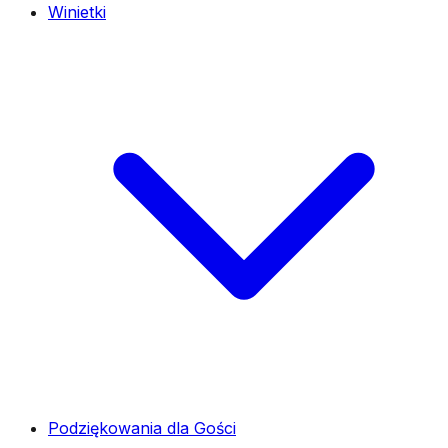
Winietki
Podziękowania dla Gości