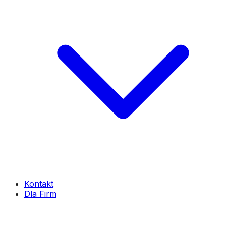
Kontakt
Dla Firm