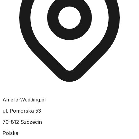
Amelia-Wedding.pl
ul. Pomorska 53
70-812 Szczecin
Polska