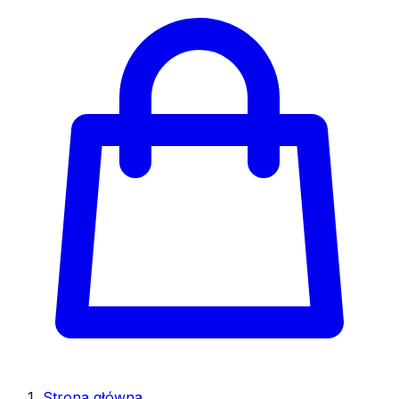
Strona główna