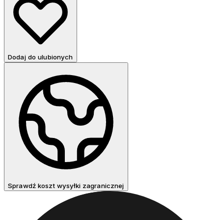
Dodaj do ulubionych
Sprawdź koszt wysyłki zagranicznej