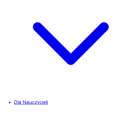
Dla Nauczycieli