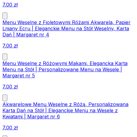
7.00
zł
Menu Weselne z Fioletowymi Różami Akwarela, Papier
Lniany Ecru | Eleganckie Menu na Stół Weselny, Karta
Dań | Margaret nr 4
7.00
zł
Menu Weselne z Różowymi Makami, Elegancka Karta
Menu na Stół | Personalizowane Menu na Wesele |
Margaret nr 5
7.00
zł
Akwarelowe Menu Weselne z Różą, Personalizowana
Karta Dań na Stół | Eleganckie Menu na Wesele z
Kwiatami | Margaret nr 6
7.00
zł