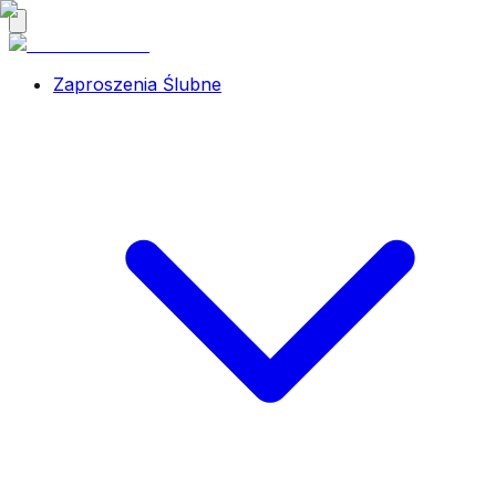
Zaproszenia Ślubne