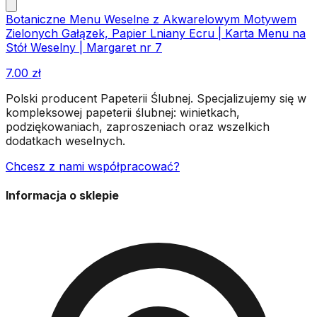
Botaniczne Menu Weselne z Akwarelowym Motywem
Zielonych Gałązek, Papier Lniany Ecru | Karta Menu na
Stół Weselny | Margaret nr 7
7.00
zł
Polski producent Papeterii Ślubnej. Specjalizujemy się w
kompleksowej papeterii ślubnej: winietkach,
podziękowaniach, zaproszeniach oraz wszelkich
dodatkach weselnych.
Chcesz z nami współpracować?
Informacja o sklepie