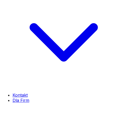
Kontakt
Dla Firm