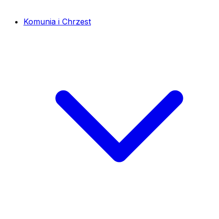
Komunia i Chrzest