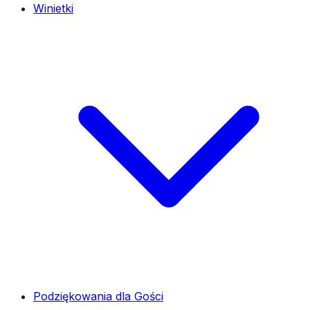
Winietki
Podziękowania dla Gości