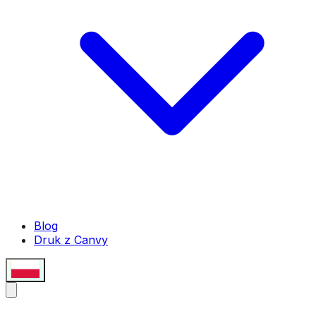
Blog
Druk z Canvy