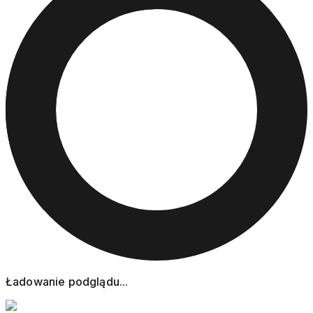
Ładowanie podglądu...