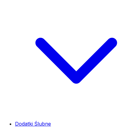
Dodatki Ślubne