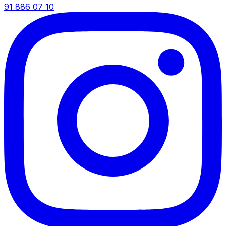
91 886 07 10