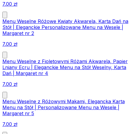
7.00
zł
Menu Weselne Różowe Kwiaty Akwarela, Karta Dań na
Stół | Eleganckie Personalizowane Menu na Wesele |
Margaret nr 2
7.00
zł
Menu Weselne z Fioletowymi Różami Akwarela, Papier
Lniany Ecru | Eleganckie Menu na Stół Weselny, Karta
Dań | Margaret nr 4
7.00
zł
Menu Weselne z Różowymi Makami, Elegancka Karta
Menu na Stół | Personalizowane Menu na Wesele |
Margaret nr 5
7.00
zł