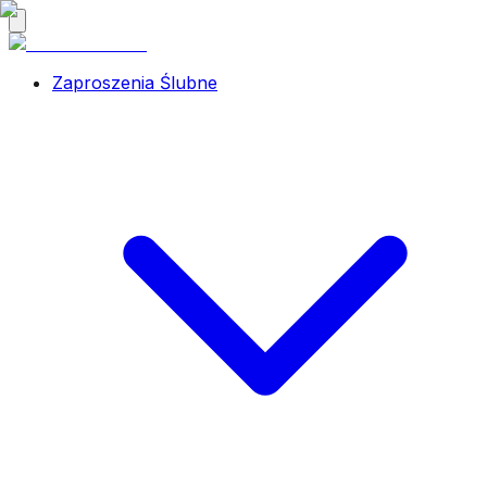
Zaproszenia Ślubne