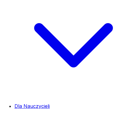
Dla Nauczycieli