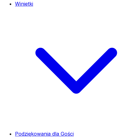
Winietki
Podziękowania dla Gości