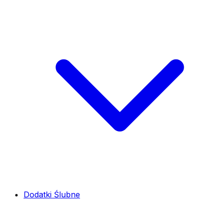
Dodatki Ślubne