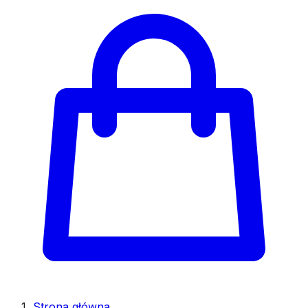
Strona główna