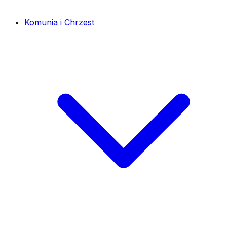
Komunia i Chrzest