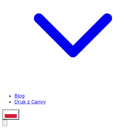
Blog
Druk z Canvy