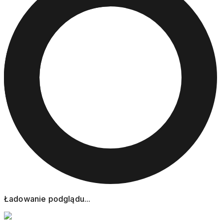
Ładowanie podglądu...