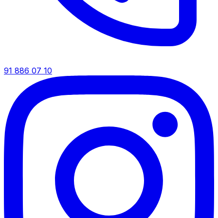
91 886 07 10