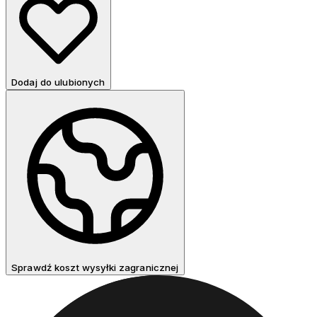
Dodaj do ulubionych
Sprawdź koszt wysyłki zagranicznej