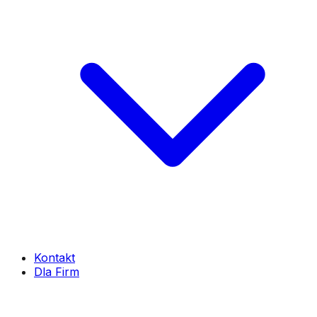
Kontakt
Dla Firm