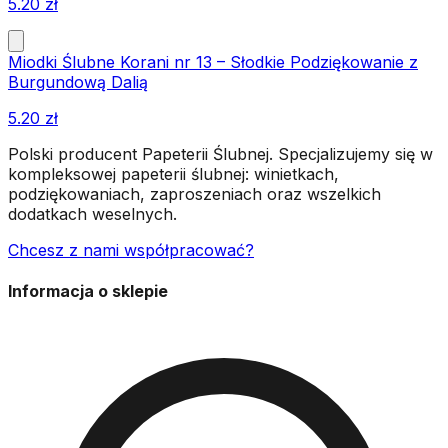
5.20
zł
Miodki Ślubne Korani nr 13 – Słodkie Podziękowanie z
Burgundową Dalią
5.20
zł
Polski producent Papeterii Ślubnej. Specjalizujemy się w
kompleksowej papeterii ślubnej: winietkach,
podziękowaniach, zaproszeniach oraz wszelkich
dodatkach weselnych.
Chcesz z nami współpracować?
Informacja o sklepie