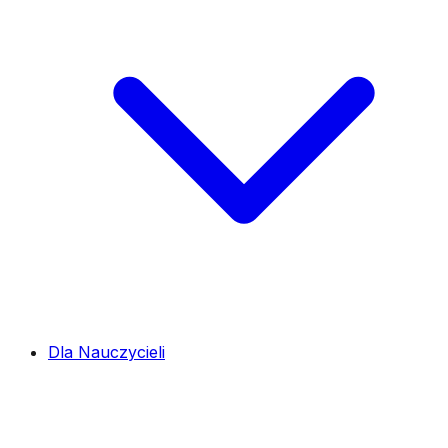
Dla Nauczycieli