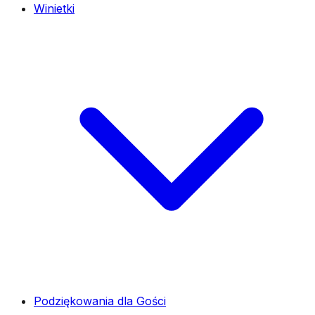
Winietki
Podziękowania dla Gości