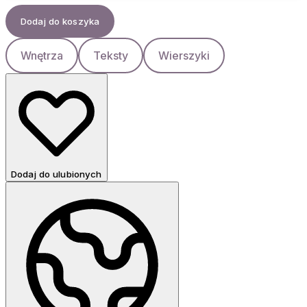
Dodaj do koszyka
Wnętrza
Teksty
Wierszyki
Dodaj do ulubionych