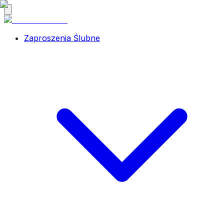
Zaproszenia Ślubne