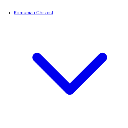
Komunia i Chrzest