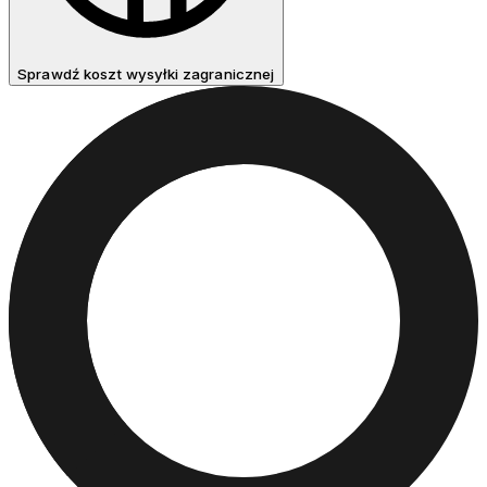
Sprawdź koszt wysyłki zagranicznej