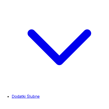
Dodatki Ślubne