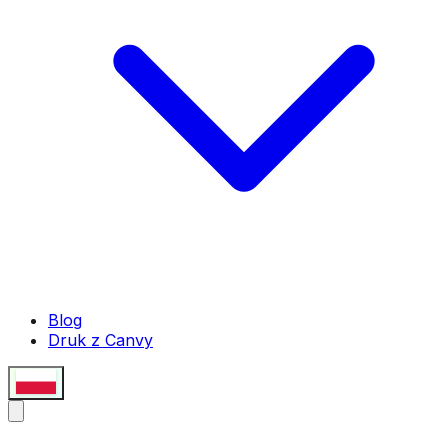
Blog
Druk z Canvy