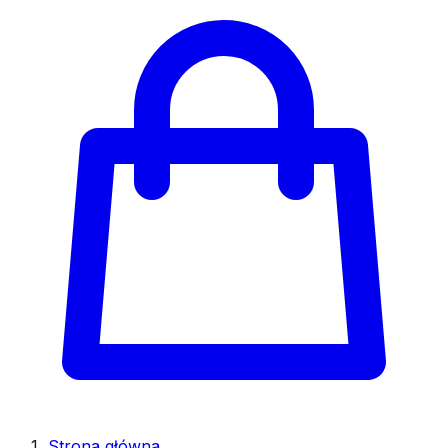
Strona główna