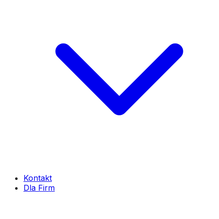
Kontakt
Dla Firm